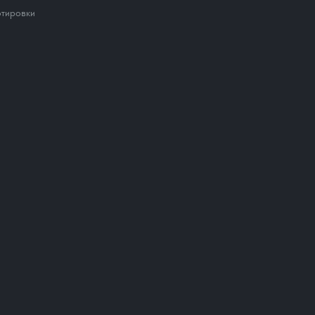
тировки