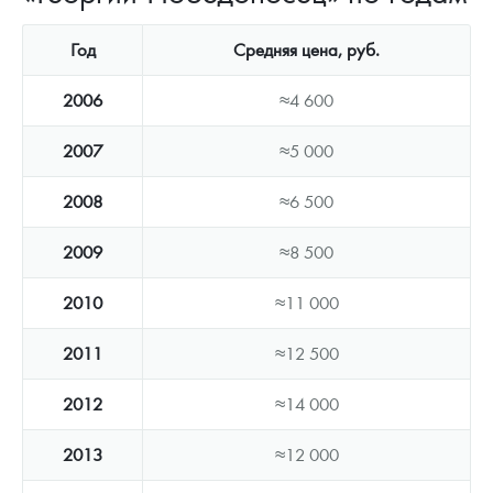
Год
Средняя цена, руб.
2006
≈4 600
2007
≈5 000
2008
≈6 500
2009
≈8 500
2010
≈11 000
2011
≈12 500
2012
≈14 000
2013
≈12 000