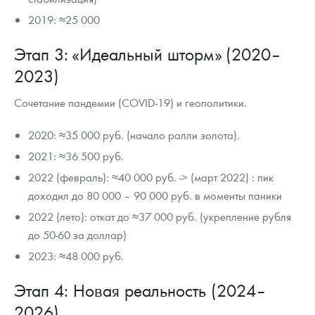
2019: ≈25 000
Этап 3: «Идеальный шторм» (2020–
2023)
Сочетание пандемии (COVID-19) и геополитики.
2020: ≈35 000 руб. (начало ралли золота).
2021: ≈36 500 руб.
2022 (февраль): ≈40 000 руб. -> (март 2022) : пик
доходил до 80 000 – 90 000 руб. в моменты паники
2022 (лето): откат до ≈37 000 руб. (укрепление рубля
до 50-60 за доллар)
2023: ≈48 000 руб.
Этап 4: Новая реальность (2024–
2026)