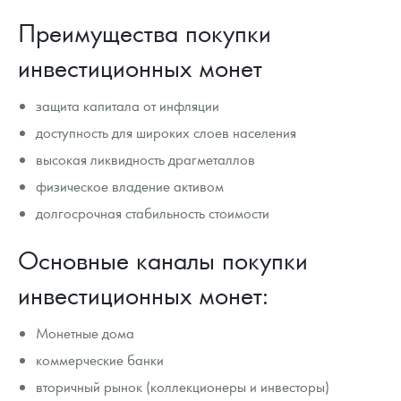
Преимущества покупки
инвестиционных монет
защита капитала от инфляции
доступность для широких слоев населения
высокая ликвидность драгметаллов
физическое владение активом
долгосрочная стабильность стоимости
Основные каналы покупки
инвестиционных монет:
Монетные дома
коммерческие банки
вторичный рынок (коллекционеры и инвесторы)