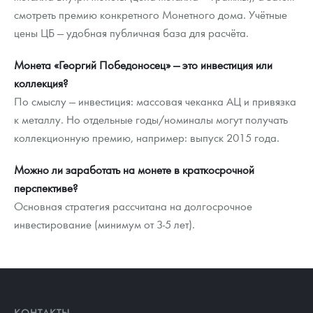
смотреть премию конкретного Монетного дома. Учётные
цены ЦБ — удобная публичная база для расчёта.
Монета «Георгий Победоносец» — это инвестиция или
коллекция?
По смыслу — инвестиция: массовая чеканка АЦ и привязка
к металлу. Но отдельные годы/номиналы могут получать
коллекционную премию, например: выпуск 2015 года.
Можно ли заработать на монете в краткосрочной
перспективе?
Основная стратегия рассчитана на долгосрочное
инвестирование (минимум от 3-5 лет).
КОНТАКТЫ