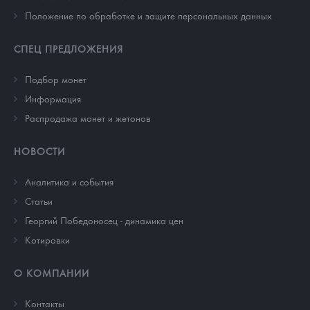
Положение по обработке и защите персональных данных
СПЕЦ ПРЕДЛОЖЕНИЯ
Подбор монет
Информация
Распродажа монет и жетонов
НОВОСТИ
Аналитика и события
Cтатьи
Георгий Победоносец - динамика цен
Котировки
О КОМПАНИИ
Контакты