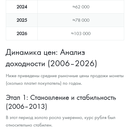
2024
≈62 000
2025
≈78 000
2026
≈103 000
Динамика цен: Анализ
доходности (2006–2026)
Ниже приведены средние рыночные цены продажи монеты
(сколько платит покупатель) по годам.
Этап 1: Становление и стабильность
(2006–2013)
В этот период золото росло умеренно, курс рубля был
относительно стабилен.