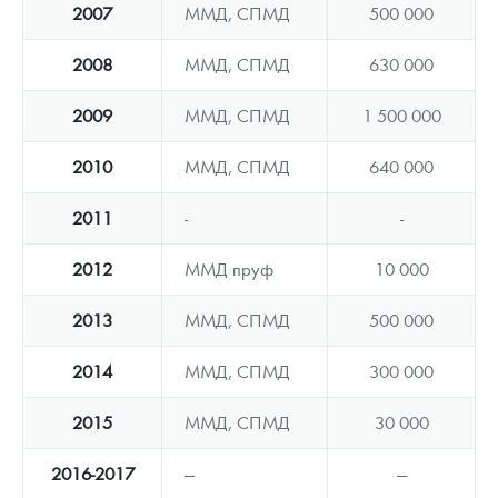
2007
ММД, СПМД
500 000
2008
ММД, СПМД
630 000
2009
ММД, СПМД
1 500 000
2010
ММД, СПМД
640 000
2011
-
-
2012
ММД пруф
10 000
2013
ММД, СПМД
500 000
2014
ММД, СПМД
300 000
2015
ММД, СПМД
30 000
2016-2017
—
—