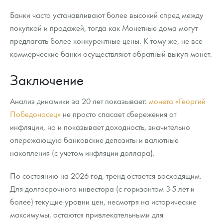
Банки часто устанавливают более высокий спред между
покупкой и продажей, тогда как Монетные дома могут
предлагать более конкурентные цены. К тому же, не все
коммерческие банки осуществляют обратный выкуп монет.
Заключение
Анализ динамики за 20 лет показывает:
монета «Георгий
Победоносец»
не просто спасает сбережения от
инфляции, но и показывает доходность, значительно
опережающую банковские депозиты и валютные
накопления (с учетом инфляции доллара).
По состоянию на 2026 год, тренд остается восходящим.
Для долгосрочного инвестора (с горизонтом 3-5 лет и
более) текущие уровни цен, несмотря на исторические
максимумы, остаются привлекательными для