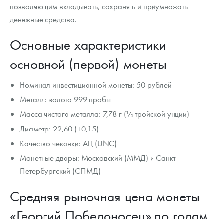
позволяющим вкладывать, сохранять и приумножать
денежные средства.
Основные характеристики
основной (первой) монеты
Номинал инвестиционной монеты: 50 рублей
Металл: золото 999 пробы
Масса чистого металла: 7,78 г (¼ тройской унции)
Диаметр: 22,60 (±0,15)
Качество чеканки: АЦ (UNC)
Монетные дворы: Московский (ММД) и Санкт-
Петербургский (СПМД)
Средняя рыночная цена монеты
«Георгий Победоносец» по годам