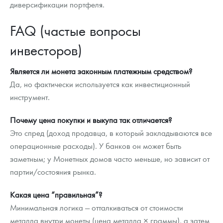
диверсификации портфеля.
FAQ (частые вопросы
инвесторов)
Является ли монета законным платежным средством?
Да, но фактически используется как инвестиционный
инструмент.
Почему цена покупки и выкупа так отличается?
Это спред (доход продавца, в который закладываются все
операционные расходы). У банков он может быть
заметным; у Монетных домов часто меньше, но зависит от
партии/состояния рынка.
Какая цена “правильная”?
Минимальная логика — отталкиваться от стоимости
металла внутри монеты (цена металла × граммы), а затем