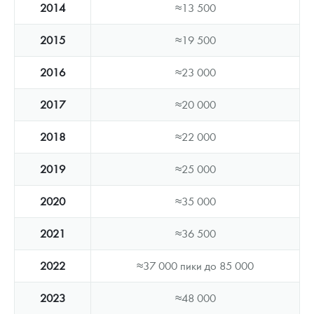
2014
≈13 500
2015
≈19 500
2016
≈23 000
2017
≈20 000
2018
≈22 000
2019
≈25 000
2020
≈35 000
2021
≈36 500
2022
≈37 000 пики до 85 000
2023
≈48 000