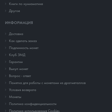
Книги по нумизматике
Другое
ИНФОРМАЦИЯ
Доставка
Как сделать заказ
Подлинность монет
Клуб ЗМД
Гарантии
Выкуп монет
Вопрос - ответ
Памятка для работы с монетами из драгметаллов
Условия возврата
Монеты
Политика конфиденциальности
Политика использования Cookies