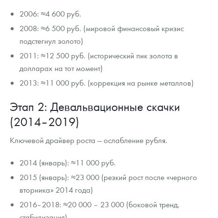
2006: ≈4 600 руб.
2008: ≈6 500 руб. (мировой финансовый кризис
подстегнул золото)
2011: ≈12 500 руб. (исторический пик золота в
долларах на тот момент)
2013: ≈11 000 руб. (коррекция на рынке металлов)
Этап 2: Девальвационные скачки
(2014–2019)
Ключевой драйвер роста — ослабление рубля.
2014 (январь): ≈11 000 руб.
2015 (январь): ≈23 000 (резкий рост после «черного
вторника» 2014 года)
2016–2018: ≈20 000 – 23 000 (боковой тренд,
стабилизация)