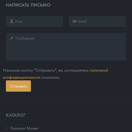
НАПИСАТЬ ПИСЬМО
Нажимая кнопку "Отправить", вы соглашаетесь
политикой
конфиденциальности
компании.
Отправить
КАТАЛОГ
Каталог Монет