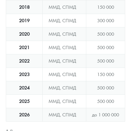
2018
ММД, СПМД
150 000
2019
ММД, СПМД
300 000
2020
ММД, СПМД
500 000
2021
ММД, СПМД
500 000
2022
ММД, СПМД
500 000
2023
ММД, СПМД
150 000
2024
ММД, СПМД
500 000
2025
ММД, СПМД
500 000
2026
ММД, СПМД
до 1 000 000