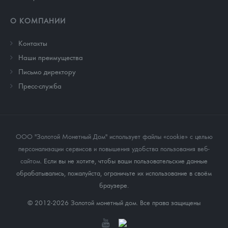
О КОМПАНИИ
Контакты
Наши преимущества
Письмо директору
Пресс-служба
ООО "Золотой Монетный Дом" использует файлы «cookie» с целью
персонализации сервисов и повышения удобства пользования веб-
сайтом
. Если вы не хотите, чтобы ваши пользовательские данные
обрабатывались, пожалуйста, ограничьте их использование в своём
браузере.
© 2012-2026 Золотой монетный дом. Все права защищены