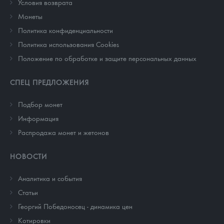
Условия возврата
Монеты
Политика конфиденциальности
Политика использования Cookies
Положение по обработке и защите персональных данных
СПЕЦ ПРЕДЛОЖЕНИЯ
Подбор монет
Информация
Распродажа монет и жетонов
НОВОСТИ
Аналитика и события
Cтатьи
Георгий Победоносец - динамика цен
Котировки