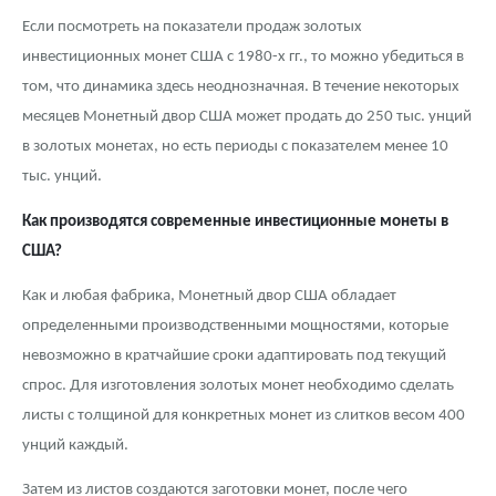
Если посмотреть на показатели продаж золотых
инвестиционных монет США с 1980-х гг., то можно убедиться в
том, что динамика здесь неоднозначная. В течение некоторых
месяцев Монетный двор США может продать до 250 тыс. унций
в золотых монетах, но есть периоды с показателем менее 10
тыс. унций.
Как производятся современные инвестиционные монеты в
США?
Как и любая фабрика, Монетный двор США обладает
определенными производственными мощностями, которые
невозможно в кратчайшие сроки адаптировать под текущий
спрос. Для изготовления золотых монет необходимо сделать
листы с толщиной для конкретных монет из слитков весом 400
унций каждый.
Затем из листов создаются заготовки монет, после чего