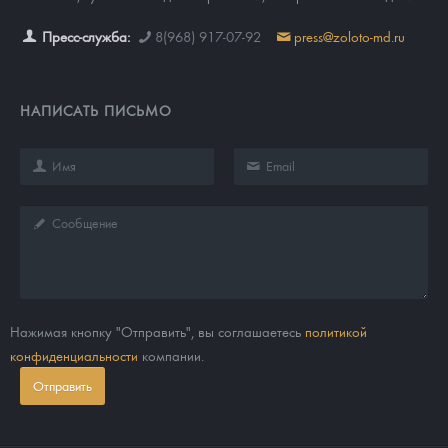
Пресс-служба:
8(968) 917-07-92
press@zoloto-md.ru
НАПИСАТЬ ПИСЬМО
Нажимая кнопку "Отправить", вы соглашаетесь
политикой
конфиденциальности
компании.
Отправить