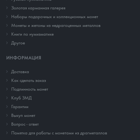
Золотая карманная галерея
Наборы подарочных и коллекционных монет
Монеты и жетоны из недрагоценных металлов
Книги по нумизматике
Другое
ИНФОРМАЦИЯ
Доставка
Как сделать заказ
Подлинность монет
Клуб ЗМД
Гарантии
Выкуп монет
Вопрос - ответ
Памятка для работы с монетами из драгметаллов