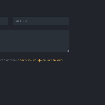
соглашаетесь
политикой конфиденциальности