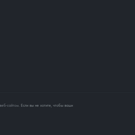
веб-сайтом
. Если вы не хотите, чтобы ваши