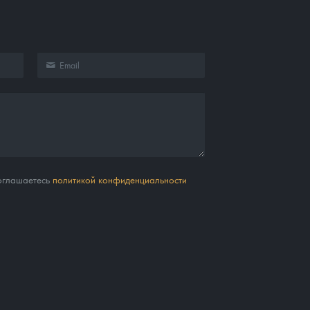
соглашаетесь
политикой конфиденциальности