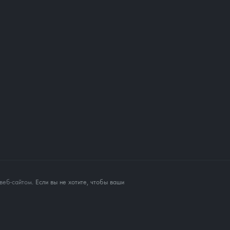
веб-сайтом
. Если вы не хотите, чтобы ваши