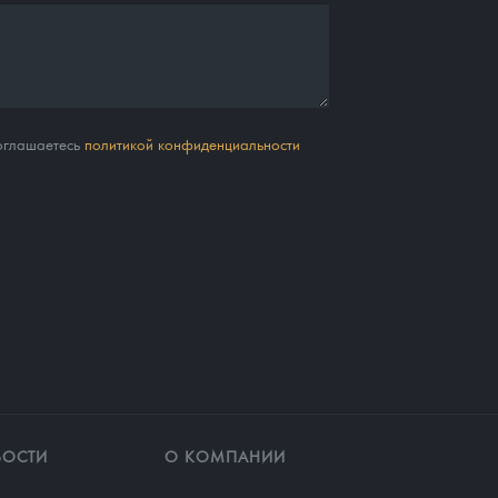
соглашаетесь
политикой конфиденциальности
ВОСТИ
О КОМПАНИИ