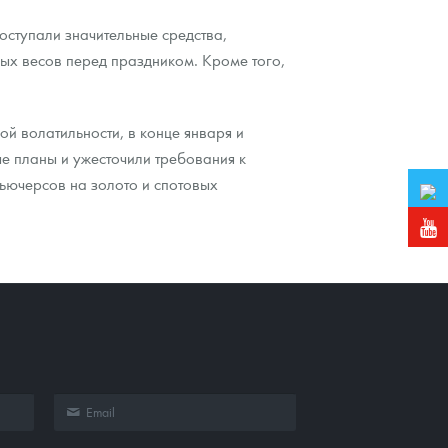
оступали значительные средства,
ых весов перед праздником. Кроме того,
ой волатильности, в конце января и
е планы и ужесточили требования к
ьючерсов на золото и спотовых