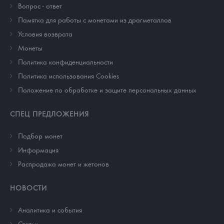
Вопрос - ответ
Памятка для работы с монетами из драгметаллов
Условия возврата
Монеты
Политика конфиденциальности
Политика использования Cookies
Положение по обработке и защите персональных данных
СПЕЦ ПРЕДЛОЖЕНИЯ
Подбор монет
Информация
Распродажа монет и жетонов
НОВОСТИ
Аналитика и события
Cтатьи