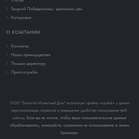
Георгий Победоносец - динамика цен
Котировки
О КОМПАНИИ
Контакты
Наши преимущества
Письмо директору
Пресс-служба
ООО "Золотой Монетный Дом" использует файлы «cookie» с целью
персонализации сервисов и повышения удобства пользования веб-
сайтом
. Если вы не хотите, чтобы ваши пользовательские данные
обрабатывались, пожалуйста, ограничьте их использование в своём
браузере.