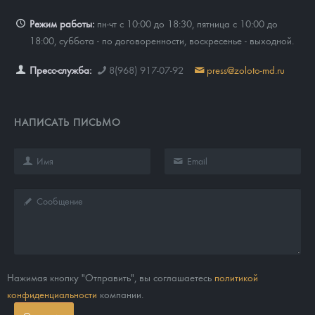
Режим работы:
пн-чт с 10:00 до 18:30, пятница с 10:00 до
18:00, суббота - по договоренности, воскресенье - выходной.
Пресс-служба:
8(968) 917-07-92
press@zoloto-md.ru
НАПИСАТЬ ПИСЬМО
Нажимая кнопку "Отправить", вы соглашаетесь
политикой
конфиденциальности
компании.