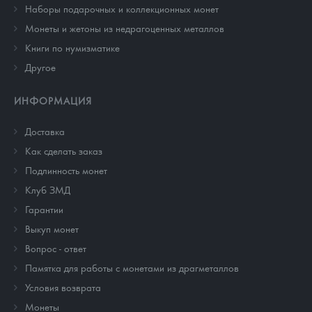
Наборы подарочных и коллекционных монет
Монеты и жетоны из недрагоценных металлов
Книги по нумизматике
Другое
ИНФОРМАЦИЯ
Доставка
Как сделать заказ
Подлинность монет
Клуб ЗМД
Гарантии
Выкуп монет
Вопрос - ответ
Памятка для работы с монетами из драгметаллов
Условия возврата
Монеты