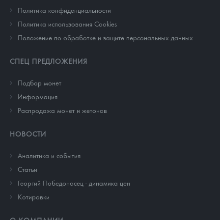
Политика конфиденциальности
Политика использования Cookies
Положение по обработке и защите персональных данных
СПЕЦ ПРЕДЛОЖЕНИЯ
Подбор монет
Информация
Распродажа монет и жетонов
НОВОСТИ
Аналитика и события
Cтатьи
Георгий Победоносец - динамика цен
Котировки