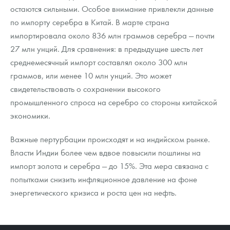
остаются сильными. Особое внимание привлекли данные
по импорту серебра в Китай. В марте страна
импортировала около 836 млн граммов серебра — почти
27 млн унций. Для сравнения: в предыдущие шесть лет
среднемесячный импорт составлял около 300 млн
граммов, или менее 10 млн унций. Это может
свидетельствовать о сохранении высокого
промышленного спроса на серебро со стороны китайской
экономики.
Важные пертурбации происходят и на индийском рынке.
Власти Индии более чем вдвое повысили пошлины на
импорт золота и серебра — до 15%. Эта мера связана с
попытками снизить инфляционное давление на фоне
энергетического кризиса и роста цен на нефть.