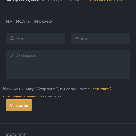
НАПИСАТЬ ПИСЬМО
Нажимая кнопку "Отправить", вы соглашаетесь
политикой
конфиденциальности
компании.
Отправить
КАТАЛОГ