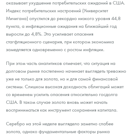
оказывает ухудшение потребительских ожиданий в США.
Индекс потребительских настроений (Университет
Мичигана) опустился до рекордно низкого уровня 44,8
пункта, а инфляционные ожидания на ближайший год
выросли до 4,8%. Это усиливает опасения
стагфляционного сценария, при котором экономика
замедляется одновременно с ростом инфляции.
При этом часть аналитиков отмечает, что ситуация на
долговом рынке постепенно начинает выглядеть тревожно
уже не только для золота, но и для самой финансовой
системы. Слишком высокая доходность облигаций может
со временем усилить опасения относительно госдолга
США. В таком случае золото вновь может начать
восприниматься как инструмент сохранения капитала.
Серебро на этой неделе выглядело заметно слабее
золота, однако фундаментальные факторы рынка