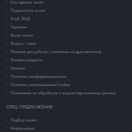
Как сделать заказ
Подлинность монет
Клуб ЗМД
Гарантии
Выкуп монет
Вопрос - ответ
Памятка для работы с монетами из драгметаллов
Условия возврата
Монеты
Политика конфиденциальности
Политика использования Cookies
Положение по обработке и защите персональных данных
СПЕЦ ПРЕДЛОЖЕНИЯ
Подбор монет
Информация