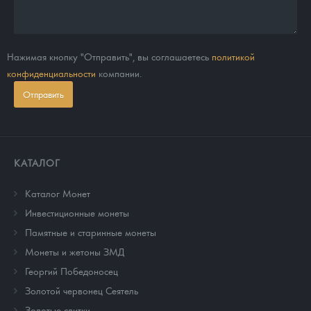
Нажимая кнопку "Отправить", вы соглашаетесь
политикой
конфиденциальности
компании.
Отправить
КАТАЛОГ
Каталог Монет
Инвестиционные монеты
Памятные и старинные монеты
Монеты и жетоны ЗМД
Георгий Победоносец
Золотой червонец Сеятель
Золотые слитки