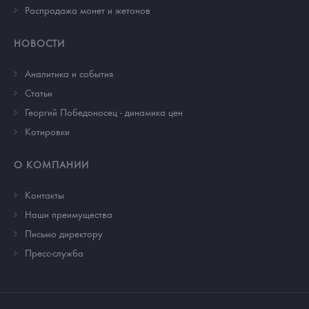
Распродажа монет и жетонов
НОВОСТИ
Аналитика и события
Cтатьи
Георгий Победоносец - динамика цен
Котировки
О КОМПАНИИ
Контакты
Наши преимущества
Письмо директору
Пресс-служба