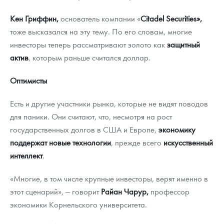
Кен Гриффин,
основатель компании «
Citadel Securities»,
тоже высказался на эту тему. По его словам, многие
инвесторы теперь рассматривают золото как
защитный
актив
, которым раньше считался доллар.
Оптимисты
Есть и другие участники рынка, которые не видят поводов
для паники. Они считают, что, несмотря на рост
государственных долгов в США и Европе,
экономику
поддержат новые технологии
, прежде всего
искусственный
интеллект
.
«Многие, в том числе крупные инвесторы, верят именно в
этот сценарий», — говорит
Райан Чарур,
профессор
экономики Корнельского университета.