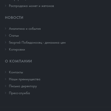
Распродажа монет и жетонов
НОВОСТИ
Аналитика и события
Cтатьи
Георгий Победоносец - динамика цен
Котировки
О КОМПАНИИ
Контакты
Наши преимущества
Письмо директору
Пресс-служба