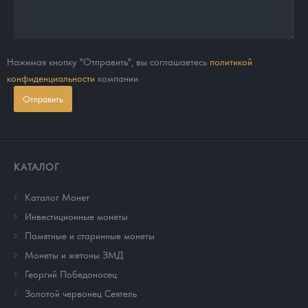
Нажимая кнопку "Отправить", вы соглашаетесь
политикой
конфиденциальности
компании.
Отправить
КАТАЛОГ
Каталог Монет
Инвестиционные монеты
Памятные и старинные монеты
Монеты и жетоны ЗМД
Георгий Победоносец
Золотой червонец Сеятель