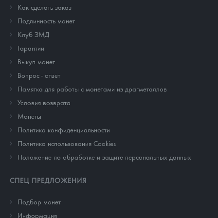
Как сделать заказ
Подлинность монет
Клуб ЗМД
Гарантии
Выкуп монет
Вопрос - ответ
Памятка для работы с монетами из драгметаллов
Условия возврата
Монеты
Политика конфиденциальности
Политика использования Cookies
Положение по обработке и защите персональных данных
СПЕЦ ПРЕДЛОЖЕНИЯ
Подбор монет
Информация