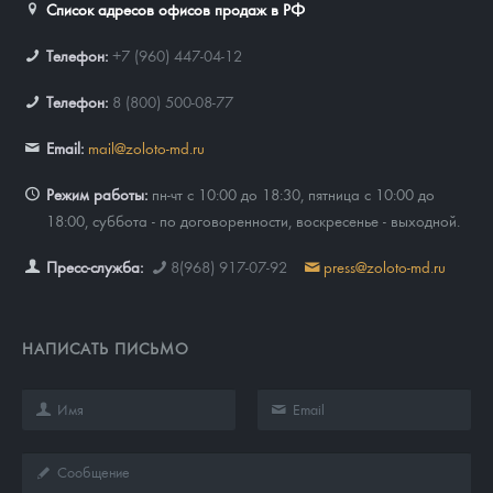
Список адресов офисов продаж в РФ
Телефон:
+7 (960) 447-04-12
Телефон:
8 (800) 500-08-77
Email:
mail@zoloto-md.ru
Режим работы:
пн-чт с 10:00 до 18:30, пятница с 10:00 до
18:00, суббота - по договоренности, воскресенье - выходной.
Пресс-служба:
8(968) 917-07-92
press@zoloto-md.ru
НАПИСАТЬ ПИСЬМО