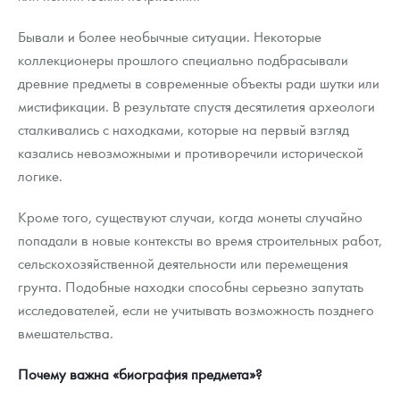
Бывали и более необычные ситуации. Некоторые
коллекционеры прошлого специально подбрасывали
древние предметы в современные объекты ради шутки или
мистификации. В результате спустя десятилетия археологи
сталкивались с находками, которые на первый взгляд
казались невозможными и противоречили исторической
логике.
Кроме того, существуют случаи, когда монеты случайно
попадали в новые контексты во время строительных работ,
сельскохозяйственной деятельности или перемещения
грунта. Подобные находки способны серьезно запутать
исследователей, если не учитывать возможность позднего
вмешательства.
Почему важна «биография предмета»?