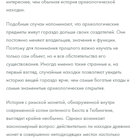
интереснее, чем обычная история археологической
находки.
Подобные случаи напоминают, что археологические
предметы живут гораздо дольше своих создателей. Они
постоянно меняют владельцев, значения и функции.
Поэтому для понимания прошлого важно изучать не
только сам объект, но и все обстоятельства его
существования. Иногда именно такие странные и, на
первый взгляд, случайные находки позволяют увидеть
историю вещей гораздо ярче, чем самые богатые клады и
самые знаменитые археологические открытия.
История с римской монетой, обнаруженной внутри
современной копии античного бюста в Тюбингене,
выглядит крайне необычно. Однако возникает
закономерный вопрос: действительно ли находки древних
монет в совершенно неподходящих местах настолько