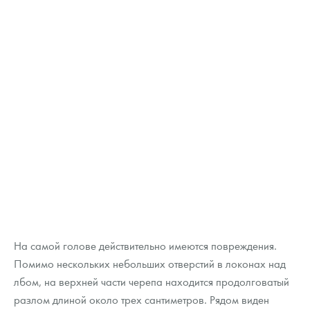
На самой голове действительно имеются повреждения.
Помимо нескольких небольших отверстий в локонах над
лбом, на верхней части черепа находится продолговатый
разлом длиной около трех сантиметров. Рядом виден