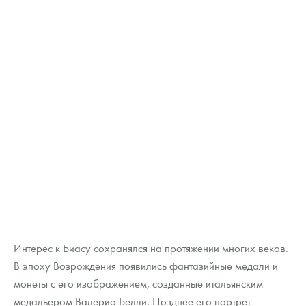
Интерес к Биасу сохранялся на протяжении многих веков.
В эпоху Возрождения появились фантазийные медали и
монеты с его изображением, созданные итальянским
медальером Валерио Белли. Позднее его портрет