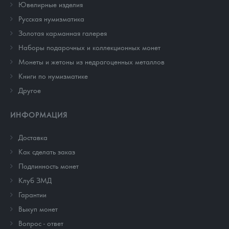
Ювелирные изделия
Русская нумизматика
Золотая карманная галерея
Наборы подарочных и коллекционных монет
Монеты и жетоны из недрагоценных металлов
Книги по нумизматике
Другое
ИНФОРМАЦИЯ
Доставка
Как сделать заказ
Подлинность монет
Клуб ЗМД
Гарантии
Выкуп монет
Вопрос - ответ