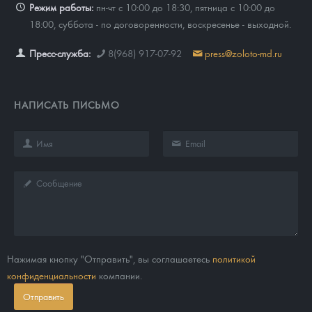
Режим работы:
пн-чт с 10:00 до 18:30, пятница с 10:00 до
18:00, суббота - по договоренности, воскресенье - выходной.
Пресс-служба:
8(968) 917-07-92
press@zoloto-md.ru
НАПИСАТЬ ПИСЬМО
Нажимая кнопку "Отправить", вы соглашаетесь
политикой
конфиденциальности
компании.
Отправить