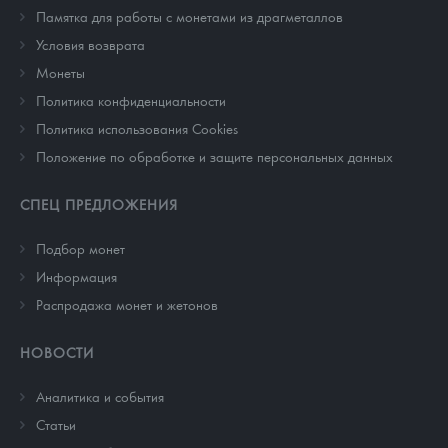
Памятка для работы с монетами из драгметаллов
Условия возврата
Монеты
Политика конфиденциальности
Политика использования Cookies
Положение по обработке и защите персональных данных
СПЕЦ ПРЕДЛОЖЕНИЯ
Подбор монет
Информация
Распродажа монет и жетонов
НОВОСТИ
Аналитика и события
Cтатьи