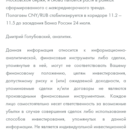
сформированного с маясреднесрочного тренда.
Полагаем CNY/RUB стабилизируется в коридоре 11.2 —
11.5 до заседания Банка России 24 июля.
Дмитрий Голубовский, аналитик.
Данная информация относится к информационно-
аналитической, финансовые инструменты либо сделки,
упомянутые в ней, могут не соответствовать Вашему
финансовому положению, целям инвестирования,
допустимому риску и (или) ожидаемой доходности, а
упоминаемые сделки и/или договоры не являются
производными финансовыми инструментами. Каждое
лицо самостоятельно несет ответственность за возможные
убытки в случае совершения сделок либо использование
способов инвестирования, упомянутых в данной
информации. Не является индивидуальной инвестиционной