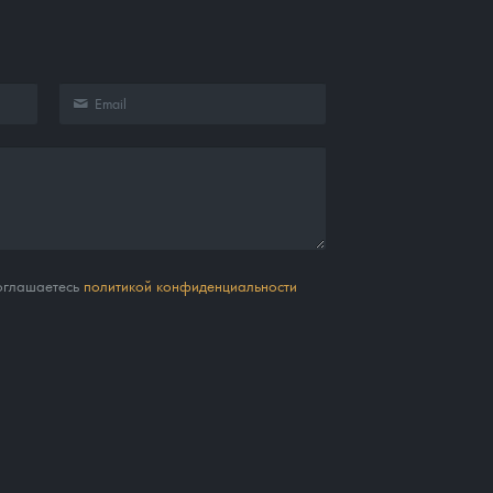
соглашаетесь
политикой конфиденциальности