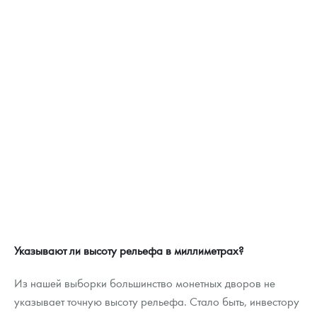
Указывают ли высоту рельефа в миллиметрах?
Из нашей выборки большинство монетных дворов не
указывает точную высоту рельефа. Стало быть, инвестору