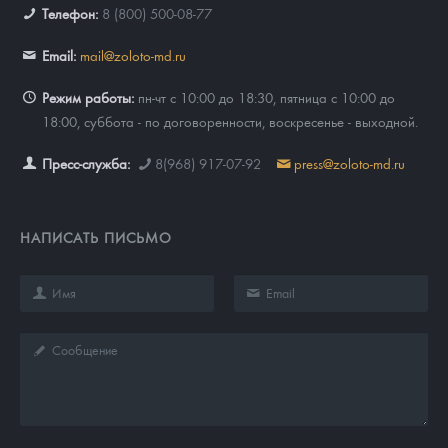
Телефон:
8 (800) 500-08-77
Email:
mail@zoloto-md.ru
Режим работы:
пн-чт с 10:00 до 18:30, пятница с 10:00 до
18:00, суббота - по договоренности, воскресенье - выходной.
Пресс-служба:
8(968) 917-07-92
press@zoloto-md.ru
НАПИСАТЬ ПИСЬМО