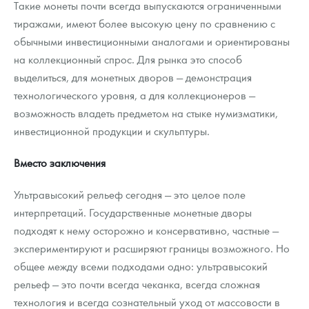
Такие монеты почти всегда выпускаются ограниченными
тиражами, имеют более высокую цену по сравнению с
обычными инвестиционными аналогами и ориентированы
на коллекционный спрос. Для рынка это способ
выделиться, для монетных дворов — демонстрация
технологического уровня, а для коллекционеров —
возможность владеть предметом на стыке нумизматики,
инвестиционной продукции и скульптуры.
Вместо заключения
Ультравысокий рельеф сегодня — это целое поле
интерпретаций. Государственные монетные дворы
подходят к нему осторожно и консервативно, частные —
экспериментируют и расширяют границы возможного. Но
общее между всеми подходами одно: ультравысокий
рельеф — это почти всегда чеканка, всегда сложная
технология и всегда сознательный уход от массовости в