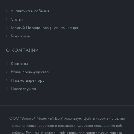
Аналитика и события
Cтатьи
Георгий Победоносец - динамика цен
Котировки
О КОМПАНИИ
Контакты
Наши преимущества
Письмо директору
Пресс-служба
ООО "Золотой Монетный Дом" использует файлы «cookie» с целью
персонализации сервисов и повышения удобства пользования веб-
сайтом
. Если вы не хотите, чтобы ваши пользовательские данные