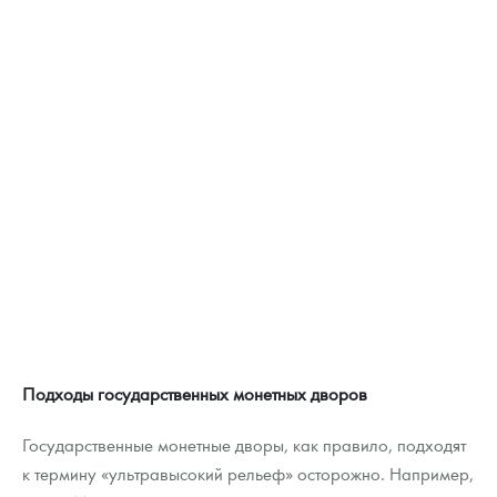
Подходы государственных монетных дворов
Государственные монетные дворы, как правило, подходят
к термину «ультравысокий рельеф» осторожно. Например,