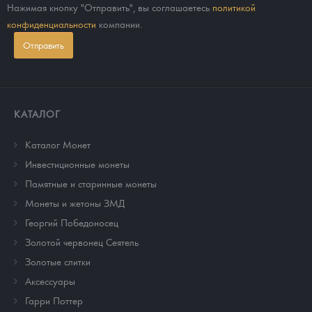
Нажимая кнопку "Отправить", вы соглашаетесь
политикой
конфиденциальности
компании.
Отправить
КАТАЛОГ
Каталог Монет
Инвестиционные монеты
Памятные и старинные монеты
Монеты и жетоны ЗМД
Георгий Победоносец
Золотой червонец Сеятель
Золотые слитки
Аксессуары
Гарри Поттер