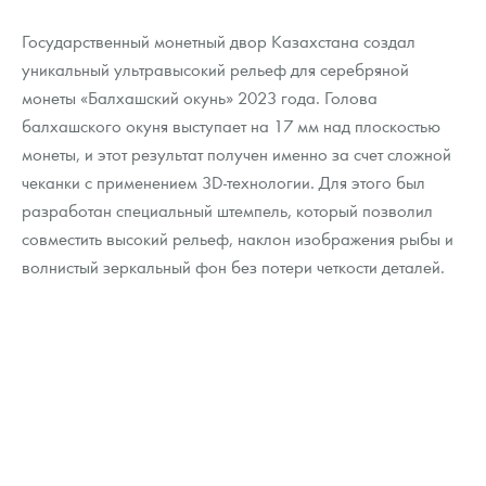
Государственный монетный двор Казахстана создал
уникальный ультравысокий рельеф для серебряной
монеты «Балхашский окунь» 2023 года. Голова
балхашского окуня выступает на 17 мм над плоскостью
монеты, и этот результат получен именно за счет сложной
чеканки с применением 3D-технологии. Для этого был
разработан специальный штемпель, который позволил
совместить высокий рельеф, наклон изображения рыбы и
волнистый зеркальный фон без потери четкости деталей.