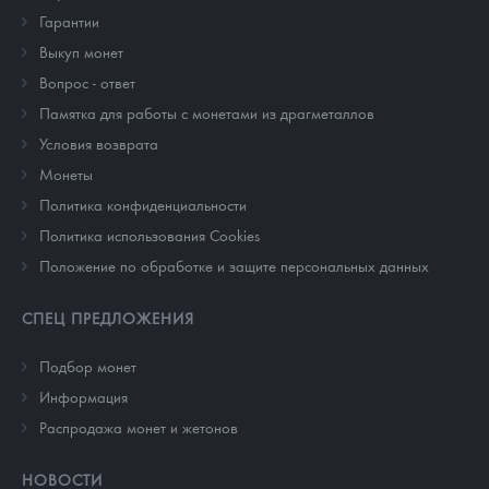
Гарантии
Выкуп монет
Вопрос - ответ
Памятка для работы с монетами из драгметаллов
Условия возврата
Монеты
Политика конфиденциальности
Политика использования Cookies
Положение по обработке и защите персональных данных
СПЕЦ ПРЕДЛОЖЕНИЯ
Подбор монет
Информация
Распродажа монет и жетонов
НОВОСТИ