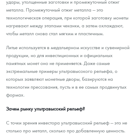
удары, утолщенные заготовки и промежуточный отжиг
металла. Промежуточный отжиг металла — это
технологическая операция, при которой заготовку монеты
нагревают между этапами чеканки, а затем охлаждают,
чтобы металл снова стал мягким и пластичным.
Литье используется в медальерном искусстве и сувенирной
продукции, но для инвестиционных и официальных
памятных монет оно не применяется. Даже самые
экстремальные примеры ультравысокого рельефа, о
которых заявляют монетные дворы, базируются на
технологии прессования, пусть и в ее самых продвинутых
формах.
Зачем рынку ультравысокий рельеф?
С точки зрения инвестора ультравысокий рельеф — это не
столько про металл, сколько про добавленную ценность.