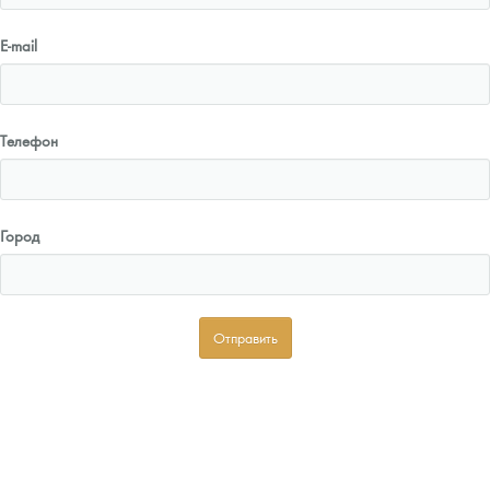
E-mail
Телефон
Город
Отправить