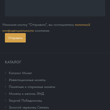
Нажимая кнопку "Отправить", вы соглашаетесь
политикой
конфиденциальности
компании.
Отправить
КАТАЛОГ
Каталог Монет
Инвестиционные монеты
Памятные и старинные монеты
Монеты и жетоны ЗМД
Георгий Победоносец
Золотой червонец Сеятель