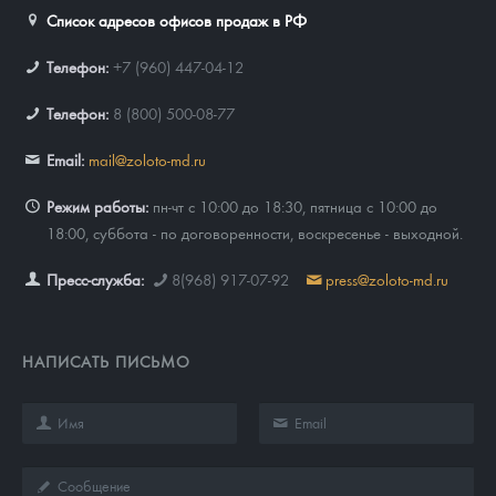
Список адресов офисов продаж в РФ
Телефон:
+7 (960) 447-04-12
Телефон:
8 (800) 500-08-77
Email:
mail@zoloto-md.ru
Режим работы:
пн-чт с 10:00 до 18:30, пятница с 10:00 до
18:00, суббота - по договоренности, воскресенье - выходной.
Пресс-служба:
8(968) 917-07-92
press@zoloto-md.ru
НАПИСАТЬ ПИСЬМО