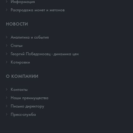
Информация
Распродажа монет и жетонов
НОВОСТИ
Аналитика и события
Cтатьи
Георгий Победоносец - динамика цен
Котировки
О КОМПАНИИ
Контакты
Наши преимущества
Письмо директору
Пресс-служба