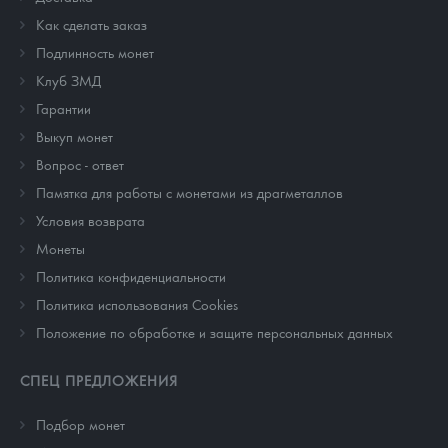
Как сделать заказ
Подлинность монет
Клуб ЗМД
Гарантии
Выкуп монет
Вопрос - ответ
Памятка для работы с монетами из драгметаллов
Условия возврата
Монеты
Политика конфиденциальности
Политика использования Cookies
Положение по обработке и защите персональных данных
СПЕЦ ПРЕДЛОЖЕНИЯ
Подбор монет