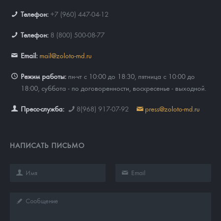
Телефон:
+7 (960) 447-04-12
Телефон:
8 (800) 500-08-77
Email:
mail@zoloto-md.ru
Режим работы:
пн-чт с 10:00 до 18:30, пятница с 10:00 до
18:00, суббота - по договоренности, воскресенье - выходной.
Пресс-служба:
8(968) 917-07-92
press@zoloto-md.ru
НАПИСАТЬ ПИСЬМО