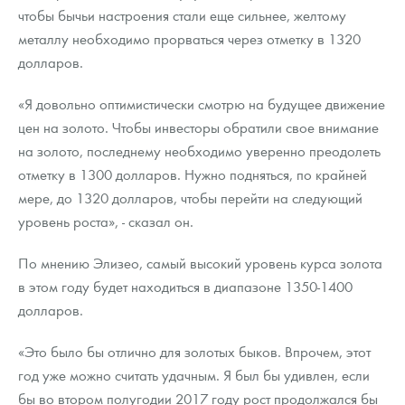
чтобы бычьи настроения стали еще сильнее, желтому
металлу необходимо прорваться через отметку в 1320
долларов.
«Я довольно оптимистически смотрю на будущее движение
цен на золото. Чтобы инвесторы обратили свое внимание
на золото, последнему необходимо уверенно преодолеть
отметку в 1300 долларов. Нужно подняться, по крайней
мере, до 1320 долларов, чтобы перейти на следующий
уровень роста», - сказал он.
По мнению Элизео, самый высокий уровень курса золота
в этом году будет находиться в диапазоне 1350-1400
долларов.
«Это было бы отлично для золотых быков. Впрочем, этот
год уже можно считать удачным. Я был бы удивлен, если
бы во втором полугодии 2017 году рост продолжался бы