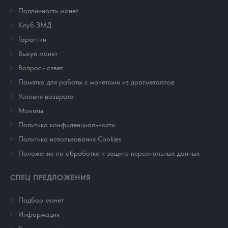
Подлинность монет
Клуб ЗМД
Гарантии
Выкуп монет
Вопрос - ответ
Памятка для работы с монетами из драгметаллов
Условия возврата
Монеты
Политика конфиденциальности
Политика использования Cookies
Положение по обработке и защите персональных данных
СПЕЦ ПРЕДЛОЖЕНИЯ
Подбор монет
Информация