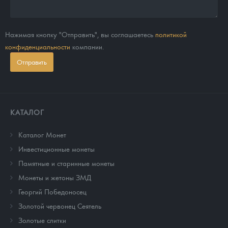
Нажимая кнопку "Отправить", вы соглашаетесь
политикой
конфиденциальности
компании.
Отправить
КАТАЛОГ
Каталог Монет
Инвестиционные монеты
Памятные и старинные монеты
Монеты и жетоны ЗМД
Георгий Победоносец
Золотой червонец Сеятель
Золотые слитки