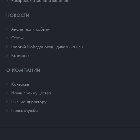
Распродажа монет и жетонов
НОВОСТИ
Аналитика и события
Cтатьи
Георгий Победоносец - динамика цен
Котировки
О КОМПАНИИ
Контакты
Наши преимущества
Письмо директору
Пресс-служба