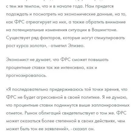
с тем же темпом, что и в начале года. Нам придется
подождать и посмотреть на экономические данные, на то,
как ФРС отреагирует на них, а также обратить внимание
на потенциальные изменения ситуации в Вашингтоне.
Существует ряд факторов, которые могут стимулировать
рост курса золота», - отметил Элизео.
Экономист не думает, что ФРС сможет повышать
процентные ставки так же интенсивно, как и
прогнозировалось.
«Я последовательно придерживаюсь той точки зрения, что
ФРС не будет агрессивной в своей политике. Я не думаю,
что процентные ставки поднимутся выше запланированных
отметок. Рынок облигаций свидетельствует о том же. ФРС
может оказаться более степенной в своих действиях, чем
может быть тон ее заявлений», - сказал он.