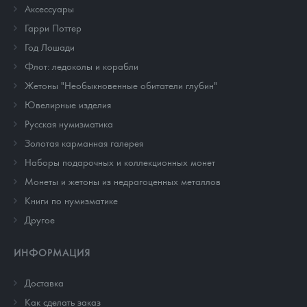
Аксессуары
Гарри Поттер
Год Лошади
Флот: ледоколы и корабли
Жетоны "Необыкновенные обитатели глубин"
Ювелирные изделия
Русская нумизматика
Золотая карманная галерея
Наборы подарочных и коллекционных монет
Монеты и жетоны из недрагоценных металлов
Книги по нумизматике
Другое
ИНФОРМАЦИЯ
Доставка
Как сделать заказ