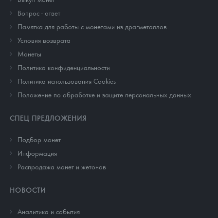
Вопрос - ответ
Памятка для работы с монетами из драгметаллов
Условия возврата
Монеты
Политика конфиденциальности
Политика использования Cookies
Положение по обработке и защите персональных данных
СПЕЦ ПРЕДЛОЖЕНИЯ
Подбор монет
Информация
Распродажа монет и жетонов
НОВОСТИ
Аналитика и события