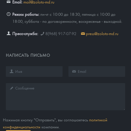
Email:
mail@zoloto-md.ru
Режим работы:
пн-чт с 10:00 до 18:30, пятница с 10:00 до
18:00, суббота - по договоренности, воскресенье - выходной.
Пресс-служба:
8(968) 917-07-92
press@zoloto-md.ru
НАПИСАТЬ ПИСЬМО
Нажимая кнопку "Отправить", вы соглашаетесь
политикой
конфиденциальности
компании.