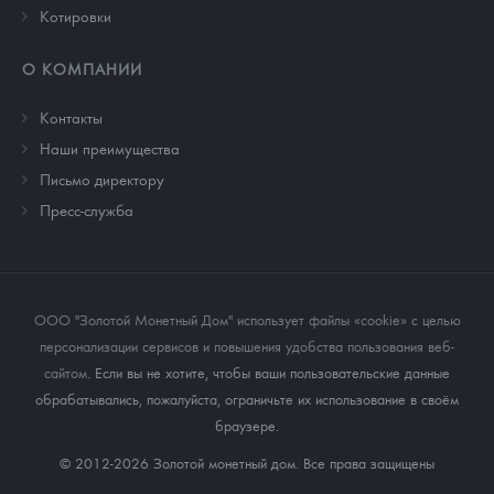
Котировки
О КОМПАНИИ
Контакты
Наши преимущества
Письмо директору
Пресс-служба
ООО "Золотой Монетный Дом" использует файлы «cookie» с целью
персонализации сервисов и повышения удобства пользования веб-
сайтом
. Если вы не хотите, чтобы ваши пользовательские данные
обрабатывались, пожалуйста, ограничьте их использование в своём
браузере.
© 2012-2026 Золотой монетный дом. Все права защищены