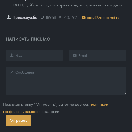
18:00, суббота - по договоренности, воскресенье - выходной.
Пресс-служба:
8(968) 917-07-92
press@zoloto-md.ru
НАПИСАТЬ ПИСЬМО
Нажимая кнопку "Отправить", вы соглашаетесь
политикой
конфиденциальности
компании.
Отправить