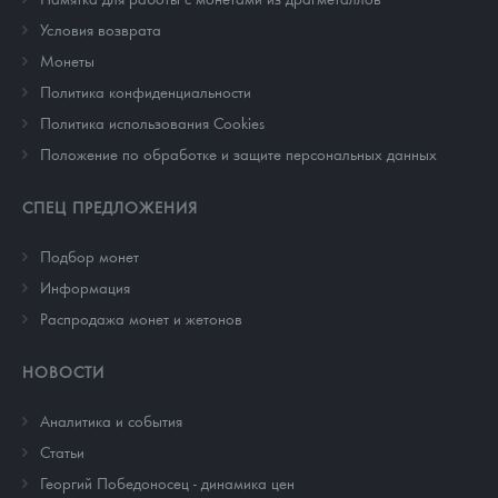
Условия возврата
Монеты
Политика конфиденциальности
Политика использования Cookies
Положение по обработке и защите персональных данных
СПЕЦ ПРЕДЛОЖЕНИЯ
Подбор монет
Информация
Распродажа монет и жетонов
НОВОСТИ
Аналитика и события
Cтатьи
Георгий Победоносец - динамика цен