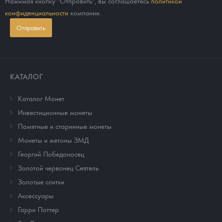
Нажимая кнопку "Отправить", вы соглашаетесь
политикой
конфиденциальности
компании.
Отправить
КАТАЛОГ
Каталог Монет
Инвестиционные монеты
Памятные и старинные монеты
Монеты и жетоны ЗМД
Георгий Победоносец
Золотой червонец Сеятель
Золотые слитки
Аксессуары
Гарри Поттер