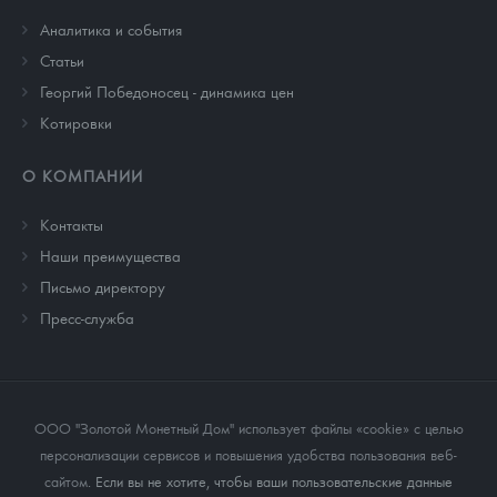
Аналитика и события
Cтатьи
Георгий Победоносец - динамика цен
Котировки
О КОМПАНИИ
Контакты
Наши преимущества
Письмо директору
Пресс-служба
ООО "Золотой Монетный Дом" использует файлы «cookie» с целью
персонализации сервисов и повышения удобства пользования веб-
сайтом
. Если вы не хотите, чтобы ваши пользовательские данные