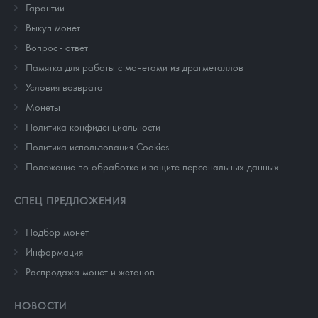
Гарантии
Выкуп монет
Вопрос - ответ
Памятка для работы с монетами из драгметаллов
Условия возврата
Монеты
Политика конфиденциальности
Политика использования Cookies
Положение по обработке и защите персональных данных
СПЕЦ ПРЕДЛОЖЕНИЯ
Подбор монет
Информация
Распродажа монет и жетонов
НОВОСТИ