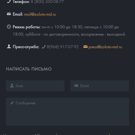
Телефон:
8 (800) 500-08-77
Email:
mail@zoloto-md.ru
Режим работы:
пн-чт с 10:00 до 18:30, пятница с 10:00 до
18:00, суббота - по договоренности, воскресенье - выходной.
Пресс-служба:
8(968) 917-07-92
press@zoloto-md.ru
НАПИСАТЬ ПИСЬМО