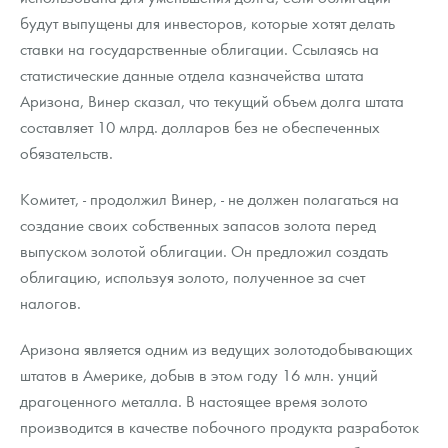
будут выпущены для инвесторов, которые хотят делать
ставки на государственные облигации. Ссылаясь на
статистические данные отдела казначейства штата
Аризона, Винер сказал, что текущий объем долга штата
составляет 10 млрд. долларов без не обеспеченных
обязательств.
Комитет, - продолжил Винер, - не должен полагаться на
создание своих собственных запасов золота перед
выпуском золотой облигации. Он предложил создать
облигацию, используя золото, полученное за счет
налогов.
Аризона является одним из ведущих золотодобывающих
штатов в Америке, добыв в этом году 16 млн. унций
драгоценного металла. В настоящее время золото
производится в качестве побочного продукта разработок