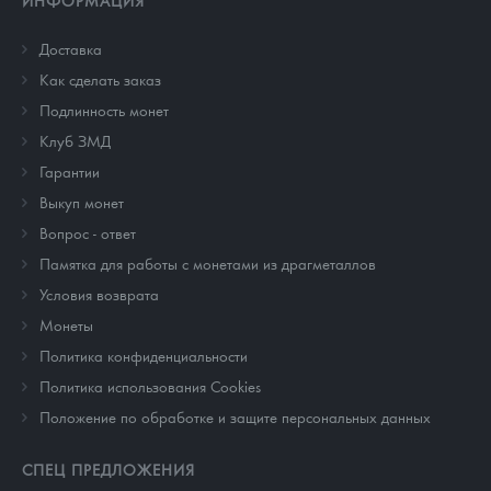
ИНФОРМАЦИЯ
Доставка
Как сделать заказ
Подлинность монет
Клуб ЗМД
Гарантии
Выкуп монет
Вопрос - ответ
Памятка для работы с монетами из драгметаллов
Условия возврата
Монеты
Политика конфиденциальности
Политика использования Cookies
Положение по обработке и защите персональных данных
СПЕЦ ПРЕДЛОЖЕНИЯ