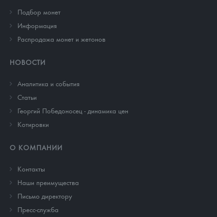
Подбор монет
Информация
Распродажа монет и жетонов
НОВОСТИ
Аналитика и события
Cтатьи
Георгий Победоносец - динамика цен
Котировки
О КОМПАНИИ
Контакты
Наши преимущества
Письмо директору
Пресс-служба