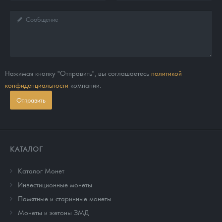
Нажимая кнопку "Отправить", вы соглашаетесь
политикой
конфиденциальности
компании.
Отправить
КАТАЛОГ
Каталог Монет
Инвестиционные монеты
Памятные и старинные монеты
Монеты и жетоны ЗМД