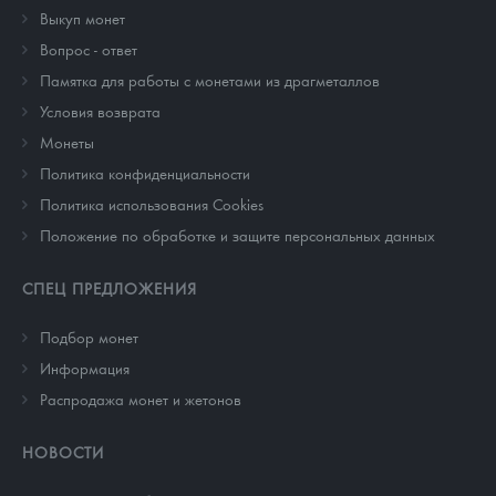
Выкуп монет
Вопрос - ответ
Памятка для работы с монетами из драгметаллов
Условия возврата
Монеты
Политика конфиденциальности
Политика использования Cookies
Положение по обработке и защите персональных данных
СПЕЦ ПРЕДЛОЖЕНИЯ
Подбор монет
Информация
Распродажа монет и жетонов
НОВОСТИ