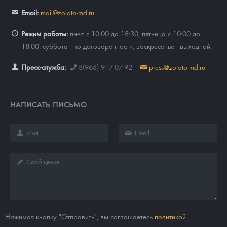
Email:
mail@zoloto-md.ru
Режим работы:
пн-чт с 10:00 до 18:30, пятница с 10:00 до
18:00, суббота - по договоренности, воскресенье - выходной.
Пресс-служба:
8(968) 917-07-92
press@zoloto-md.ru
НАПИСАТЬ ПИСЬМО
Нажимая кнопку "Отправить", вы соглашаетесь
политикой