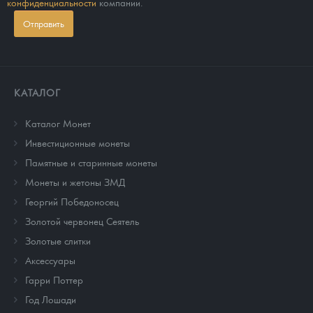
конфиденциальности
компании.
Отправить
КАТАЛОГ
Каталог Монет
Инвестиционные монеты
Памятные и старинные монеты
Монеты и жетоны ЗМД
Георгий Победоносец
Золотой червонец Сеятель
Золотые слитки
Аксессуары
Гарри Поттер
Год Лошади