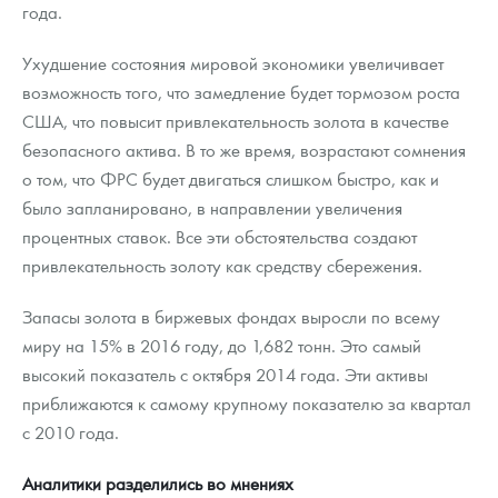
года.
Ухудшение состояния мировой экономики увеличивает
возможность того, что замедление будет тормозом роста
США, что повысит привлекательность золота в качестве
безопасного актива. В то же время, возрастают сомнения
о том, что ФРС будет двигаться слишком быстро, как и
было запланировано, в направлении увеличения
процентных ставок. Все эти обстоятельства создают
привлекательность золоту как средству сбережения.
Запасы золота в биржевых фондах выросли по всему
миру на 15% в 2016 году, до 1,682 тонн. Это самый
высокий показатель с октября 2014 года. Эти активы
приближаются к самому крупному показателю за квартал
с 2010 года.
Аналитики разделились во мнениях