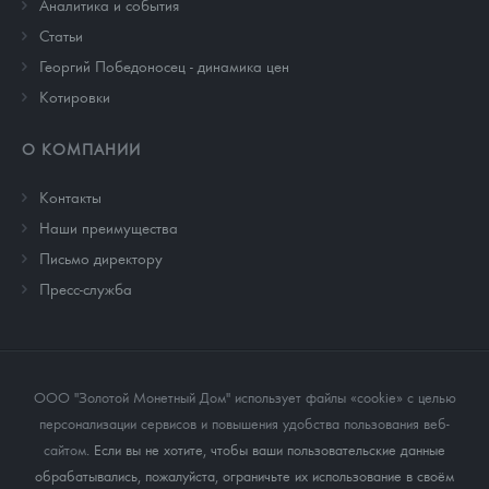
Аналитика и события
Cтатьи
Георгий Победоносец - динамика цен
Котировки
О КОМПАНИИ
Контакты
Наши преимущества
Письмо директору
Пресс-служба
ООО "Золотой Монетный Дом" использует файлы «cookie» с целью
персонализации сервисов и повышения удобства пользования веб-
сайтом
. Если вы не хотите, чтобы ваши пользовательские данные
обрабатывались, пожалуйста, ограничьте их использование в своём