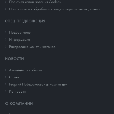
Политика использования Cookies
Положение по обработке и защите персональных данных
СПЕЦ ПРЕДЛОЖЕНИЯ
Подбор монет
Информация
Распродажа монет и жетонов
НОВОСТИ
Аналитика и события
Cтатьи
Георгий Победоносец - динамика цен
Котировки
О КОМПАНИИ