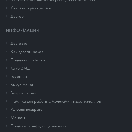
Книги по нумизматике
Другое
ИНФОРМАЦИЯ
Доставка
Как сделать заказ
Подлинность монет
Клуб ЗМД
Гарантии
Выкуп монет
Вопрос - ответ
Памятка для работы с монетами из драгметаллов
Условия возврата
Монеты
Политика конфиденциальности