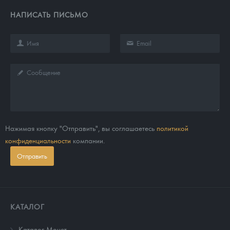
НАПИСАТЬ ПИСЬМО
Нажимая кнопку "Отправить", вы соглашаетесь
политикой
конфиденциальности
компании.
Отправить
КАТАЛОГ
Каталог Монет