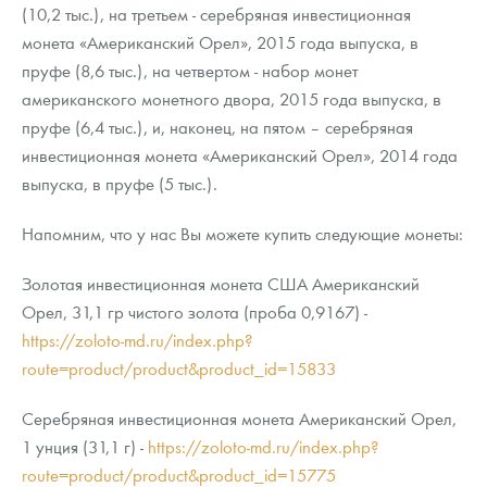
(10,2 тыс.), на третьем - серебряная инвестиционная
монета «Американский Орел», 2015 года выпуска, в
пруфе (8,6 тыс.), на четвертом - набор монет
американского монетного двора, 2015 года выпуска, в
пруфе (6,4 тыс.), и, наконец, на пятом – серебряная
инвестиционная монета «Американский Орел», 2014 года
выпуска, в пруфе (5 тыс.).
Напомним, что у нас Вы можете купить следующие монеты:
Золотая инвестиционная монета США Американский
Орел, 31,1 гр чистого золота (проба 0,9167) -
https://zoloto-md.ru/index.php?
route=product/product&product_id=15833
Серебряная инвестиционная монета Американский Орел,
1 унция (31,1 г) -
https://zoloto-md.ru/index.php?
route=product/product&product_id=15775