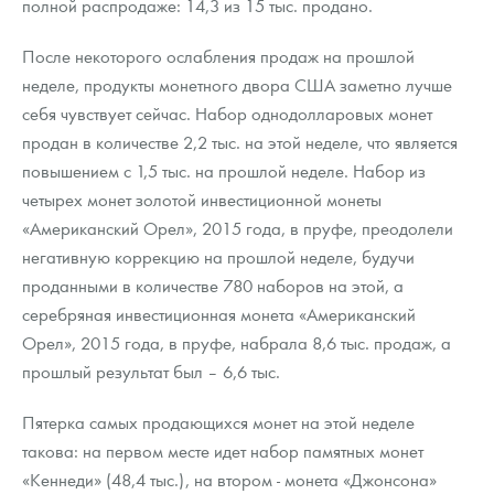
полной распродаже: 14,3 из 15 тыс. продано.
После некоторого ослабления продаж на прошлой
неделе, продукты монетного двора США заметно лучше
себя чувствует сейчас. Набор однодолларовых монет
продан в количестве 2,2 тыс. на этой неделе, что является
повышением с 1,5 тыс. на прошлой неделе. Набор из
четырех монет золотой инвестиционной монеты
«Американский Орел», 2015 года, в пруфе, преодолели
негативную коррекцию на прошлой неделе, будучи
проданными в количестве 780 наборов на этой, а
серебряная инвестиционная монета «Американский
Орел», 2015 года, в пруфе, набрала 8,6 тыс. продаж, а
прошлый результат был – 6,6 тыс.
Пятерка самых продающихся монет на этой неделе
такова: на первом месте идет набор памятных монет
«Кеннеди» (48,4 тыс.), на втором - монета «Джонсона»