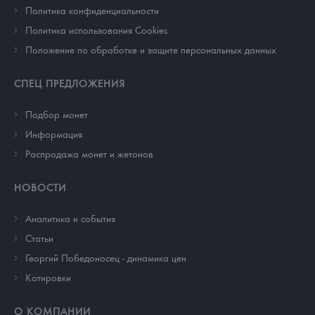
Политика конфиденциальности
Политика использования Cookies
Положение по обработке и защите персональных данных
СПЕЦ ПРЕДЛОЖЕНИЯ
Подбор монет
Информация
Распродажа монет и жетонов
НОВОСТИ
Аналитика и события
Cтатьи
Георгий Победоносец - динамика цен
Котировки
О КОМПАНИИ