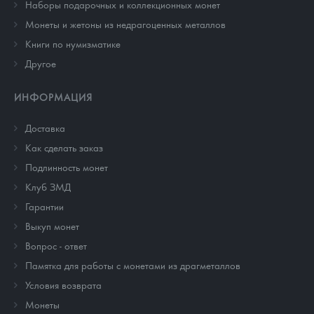
Наборы подарочных и коллекционных монет
Монеты и жетоны из недрагоценных металлов
Книги по нумизматике
Другое
ИНФОРМАЦИЯ
Доставка
Как сделать заказ
Подлинность монет
Клуб ЗМД
Гарантии
Выкуп монет
Вопрос - ответ
Памятка для работы с монетами из драгметаллов
Условия возврата
Монеты