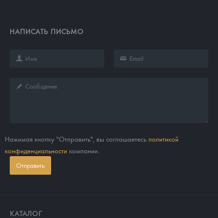
НАПИСАТЬ ПИСЬМО
Нажимая кнопку "Отправить", вы соглашаетесь
политикой
конфиденциальности
компании.
Отправить
КАТАЛОГ