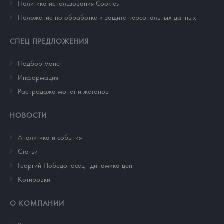
Политика использования Cookies
Положение по обработке и защите персональных данных
СПЕЦ ПРЕДЛОЖЕНИЯ
Подбор монет
Информация
Распродажа монет и жетонов
НОВОСТИ
Аналитика и события
Cтатьи
Георгий Победоносец - динамика цен
Котировки
О КОМПАНИИ