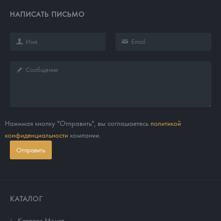
НАПИСАТЬ ПИСЬМО
Нажимая кнопку "Отправить", вы соглашаетесь
политикой
конфиденциальности
компании.
Отправить
КАТАЛОГ
Каталог Монет