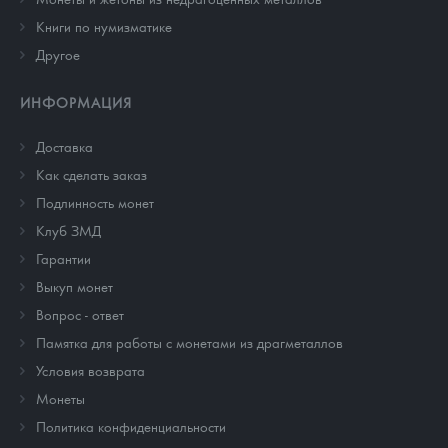
Книги по нумизматике
Другое
ИНФОРМАЦИЯ
Доставка
Как сделать заказ
Подлинность монет
Клуб ЗМД
Гарантии
Выкуп монет
Вопрос - ответ
Памятка для работы с монетами из драгметаллов
Условия возврата
Монеты
Политика конфиденциальности