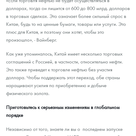
«Если торговля нефтью не будет осуществляться в
долларах, тогда он лишится от 600 до 800 млрд. долларов
в торговых сделках. Это означает более сильный спрос в
Китае, будь то на ценные бумаги, товары или услуги. Это
плюс для Китая, и поэтому они хотят, чтобы это
произошло», - Вайнберг.
Как уже упоминалось, Китай имеет несколько торговых
соглашений с Россией, в частности, относительно нефти.
Это также приведет к торговле нефтью без участия
доллара. Чтобы поддержать этот переход, обе страны
наращивают усилия по приобретению и добыче
физического золота.
Приготовьтесь к серьезным изменениям в глобальном
порядке
Независимо от того, знаете ли вы о последнем запуске