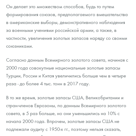
Он делает это множеством способов, будь то путем
формирования союзов, предполагаемого вмешательства
в американские выборы, демонстративного наблюдения
за военными учениями российской армии, а также, в
частности, увеличения золотых запасов наряду со своими
союзниками.
Согласно данным Всемирного золотого совета, начиная с
2000 года совокупные национальные золотые запасы
Турции, России и Китая увеличились больше чем в четыре
раза - до более 4 тыс. тонн в 2017 году.
В то же время, золотые запасы США, Великобритании и
стран-членов Еврозоны, по данным Всемирного золотого
совета, в 5 раз больше, но они уменьшились на 10% с
начала 2000 года. Впрочем, золотые запасы США не
подлежали аудиту с 1950-х гг., поэтому нельзя сказать,