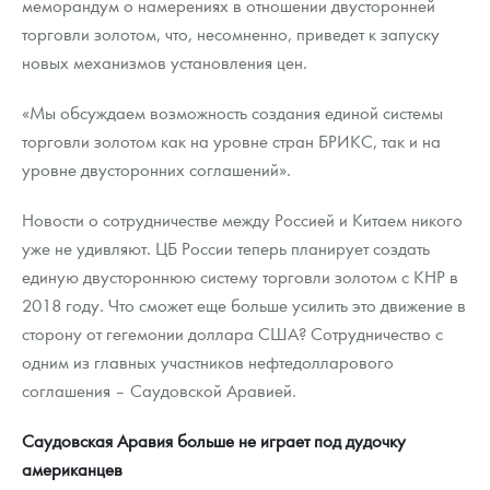
меморандум о намерениях в отношении двусторонней
торговли золотом, что, несомненно, приведет к запуску
новых механизмов установления цен.
«Мы обсуждаем возможность создания единой системы
торговли золотом как на уровне стран БРИКС, так и на
уровне двусторонних соглашений».
Новости о сотрудничестве между Россией и Китаем никого
уже не удивляют. ЦБ России теперь планирует создать
единую двустороннюю систему торговли золотом с КНР в
2018 году. Что сможет еще больше усилить это движение в
сторону от гегемонии доллара США? Сотрудничество с
одним из главных участников нефтедолларового
соглашения – Саудовской Аравией.
Саудовская Аравия больше не играет под дудочку
американцев