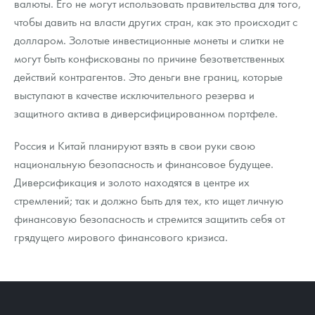
валюты. Его не могут использовать правительства для того,
чтобы давить на власти других стран, как это происходит с
долларом. Золотые инвестиционные монеты и слитки не
могут быть конфискованы по причине безответственных
действий контрагентов. Это деньги вне границ, которые
выступают в качестве исключительного резерва и
защитного актива в диверсифицированном портфеле.
Россия и Китай планируют взять в свои руки свою
национальную безопасность и финансовое будущее.
Диверсификация и золото находятся в центре их
стремлений; так и должно быть для тех, кто ищет личную
финансовую безопасность и стремится защитить себя от
грядущего мирового финансового кризиса.