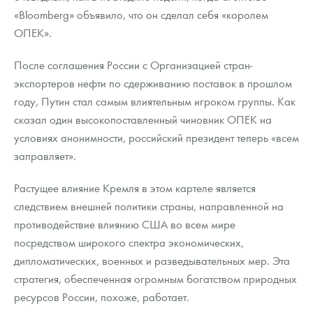
«Bloomberg» объявило, что он сделал себя «королем
ОПЕК».
После соглашения России с Организацией стран-
экспортеров нефти по сдерживанию поставок в прошлом
году, Путин стал самым влиятельным игроком группы. Как
сказал один высокопоставленный чиновник ОПЕК на
условиях анонимности, российский президент теперь «всем
заправляет».
Растущее влияние Кремля в этом картеле является
следствием внешней политики страны, направленной на
противодействие влиянию США во всем мире
посредством широкого спектра экономических,
дипломатических, военных и разведывательных мер. Эта
стратегия, обеспеченная огромным богатством природных
ресурсов России, похоже, работает.