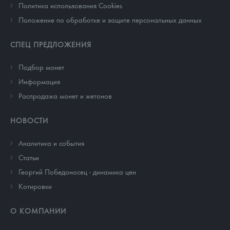
Политика использования Cookies
Положение по обработке и защите персональных данных
СПЕЦ ПРЕДЛОЖЕНИЯ
Подбор монет
Информация
Распродажа монет и жетонов
НОВОСТИ
Аналитика и события
Cтатьи
Георгий Победоносец - динамика цен
Котировки
О КОМПАНИИ