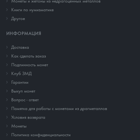
Монеты и жетоны из недрагоценных металлов
Книги по нумизматике
Другое
ИНФОРМАЦИЯ
Доставка
Как сделать заказ
Подлинность монет
Клуб ЗМД
Гарантии
Выкуп монет
Вопрос - ответ
Памятка для работы с монетами из драгметаллов
Условия возврата
Монеты
Политика конфиденциальности