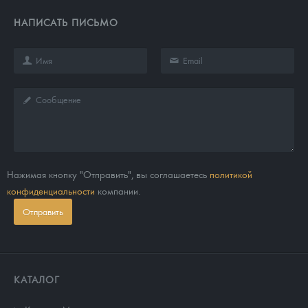
НАПИСАТЬ ПИСЬМО
Нажимая кнопку "Отправить", вы соглашаетесь
политикой
конфиденциальности
компании.
Отправить
КАТАЛОГ