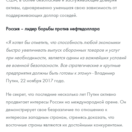
активы, одновременно уменьшая свою зависимость от
поддерживающих доллар соседей.
Россия – лидер борьбы против нефтедоллара
«
Я хотел бы отметить, что способность любой экономики
быстро увеличивать выпуск оборонных товаров и услуг
при необходимости, является одним из важнейших условий
ее военной безопасности. Все стратегические и крупные
предприятия должны быть готовы к этому
» - Владимир
Путин, 22 ноября 2017 года.
Не секрет, что последние несколько лет Путин активно
продвигает интересы России на международной арене. Он
демонстрирует свое безразличие по отношению к
интересам западным странам, стремясь доказать, что
восточные страны являются их достойными конкурентами.