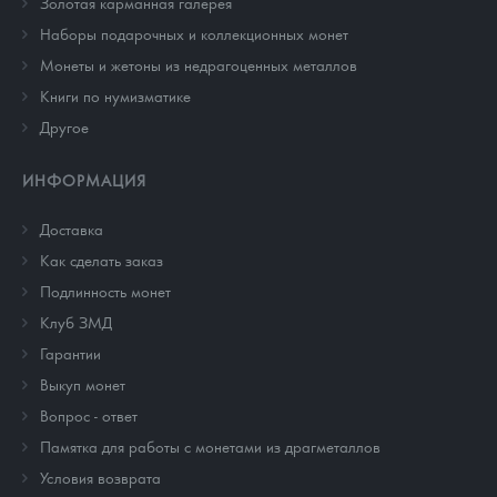
Золотая карманная галерея
Наборы подарочных и коллекционных монет
Монеты и жетоны из недрагоценных металлов
Книги по нумизматике
Другое
ИНФОРМАЦИЯ
Доставка
Как сделать заказ
Подлинность монет
Клуб ЗМД
Гарантии
Выкуп монет
Вопрос - ответ
Памятка для работы с монетами из драгметаллов
Условия возврата