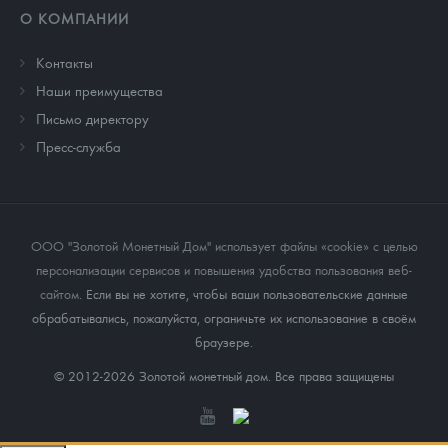
О КОМПАНИИ
Контакты
Наши преимущества
Письмо директору
Пресс-служба
ООО "Золотой Монетный Дом" использует файлы «cookie» с целью
персонализации сервисов и повышения удобства пользования веб-
сайтом
. Если вы не хотите, чтобы ваши пользовательские данные
обрабатывались, пожалуйста, ограничьте их использование в своём
браузере.
© 2012-2026 Золотой монетный дом. Все права защищены