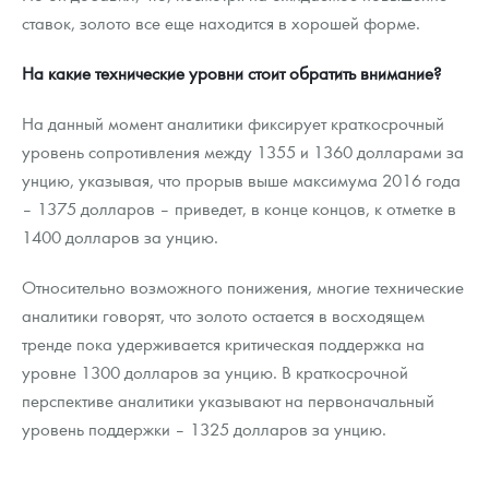
ставок, золото все еще находится в хорошей форме.
На какие технические уровни стоит обратить внимание?
На данный момент аналитики фиксирует краткосрочный
уровень сопротивления между 1355 и 1360 долларами за
унцию, указывая, что прорыв выше максимума 2016 года
– 1375 долларов – приведет, в конце концов, к отметке в
1400 долларов за унцию.
Относительно возможного понижения, многие технические
аналитики говорят, что золото остается в восходящем
тренде пока удерживается критическая поддержка на
уровне 1300 долларов за унцию. В краткосрочной
перспективе аналитики указывают на первоначальный
уровень поддержки – 1325 долларов за унцию.