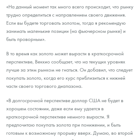
«На данный момент так много всего происходит, что рынку
трудно определиться с направлением своего движения.
Если вы будете торговать золотом, тогда я рекомендую
занимать маленькие позиции (на фьючерсном рынке) и
быть проворным».
В то время как золото может вырасти в краткосрочной
перспективе, Веккио сообщает, что на текущих уровнях
лучше за этим рынком не гнаться. Он добавил, что следует
покупать золото, когда его курс приблизиться к нижней
части своего торгового диапазона.
«В долгосрочной перспективе доллар США не будет в
хорошем состоянии, даже если ему удается в
краткосрочной перспективе немного вырасти. Я
предпочитаю покупать золота при понижении, и быть
готовым к возможному прорыву вверх. Думаю, во второй