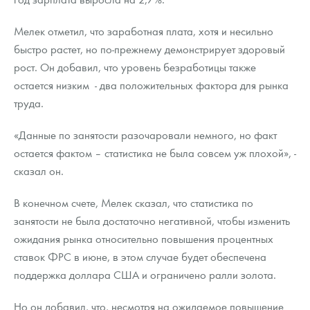
Мелек отметил, что заработная плата, хотя и несильно
быстро растет, но по-прежнему демонстрирует здоровый
рост. Он добавил, что уровень безработицы также
остается низким - два положительных фактора для рынка
труда.
«Данные по занятости разочаровали немного, но факт
остается фактом – статистика не была совсем уж плохой», -
сказал он.
В конечном счете, Мелек сказал, что статистика по
занятости не была достаточно негативной, чтобы изменить
ожидания рынка относительно повышения процентных
ставок ФРС в июне, в этом случае будет обеспечена
поддержка доллара США и ограничено ралли золота.
Но он добавил, что, несмотря на ожидаемое повышение