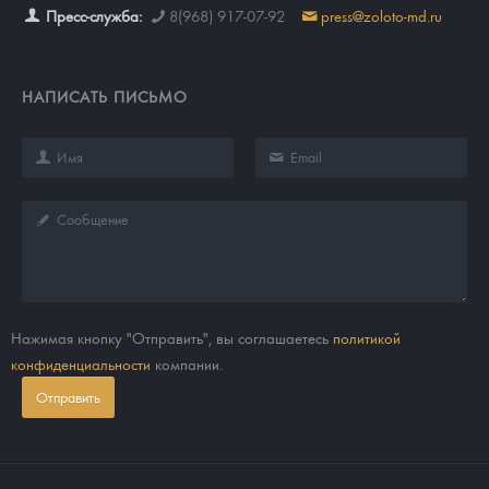
Пресс-служба:
8(968) 917-07-92
press@zoloto-md.ru
НАПИСАТЬ ПИСЬМО
Нажимая кнопку "Отправить", вы соглашаетесь
политикой
конфиденциальности
компании.
Отправить