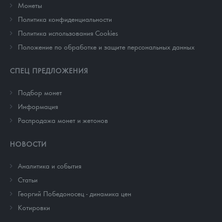
Монеты
Политика конфиденциальности
Политика использования Cookies
Положение по обработке и защите персональных данных
СПЕЦ ПРЕДЛОЖЕНИЯ
Подбор монет
Информация
Распродажа монет и жетонов
НОВОСТИ
Аналитика и события
Cтатьи
Георгий Победоносец - динамика цен
Котировки