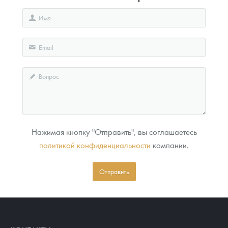
Нажимая кнопку "Отправить", вы соглашаетесь
политикой конфиденциальности
компании.
Отправить