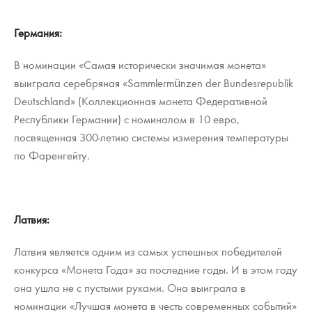
Германия:
В номинации «Самая исторически значимая монета»
выиграла серебряная «Sammlermünzen der Bundesrepublik
Deutschland» (Коллекционная монета Федеративной
Республики Германии) с номиналом в 10 евро,
посвященная 300-летию системы измерения температуры
по Фаренгейту.
Латвия:
Латвия является одним из самых успешных победителей
конкурса «Монета Года» за последние годы. И в этом году
она ушла не с пустыми руками. Она выиграла в
номинации «Лучшая монета в честь современных событий»