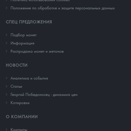
Положение по обработке и защите персональных данных
СПЕЦ ПРЕДЛОЖЕНИЯ
Подбор монет
Информация
Распродажа монет и жетонов
НОВОСТИ
Аналитика и события
Cтатьи
Георгий Победоносец - динамика цен
Котировки
О КОМПАНИИ
Контакты