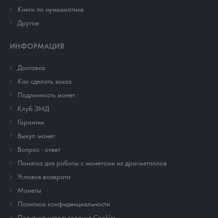
Книги по нумизматике
Другое
ИНФОРМАЦИЯ
Доставка
Как сделать заказ
Подлинность монет
Клуб ЗМД
Гарантии
Выкуп монет
Вопрос - ответ
Памятка для работы с монетами из драгметаллов
Условия возврата
Монеты
Политика конфиденциальности
Политика использования Cookies