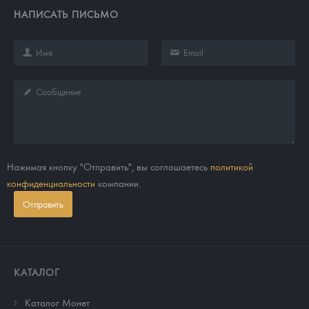
НАПИСАТЬ ПИСЬМО
Нажимая кнопку "Отправить", вы соглашаетесь
политикой
конфиденциальности
компании.
Отправить
КАТАЛОГ
Каталог Монет