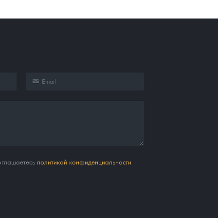
соглашаетесь
политикой конфиденциальности