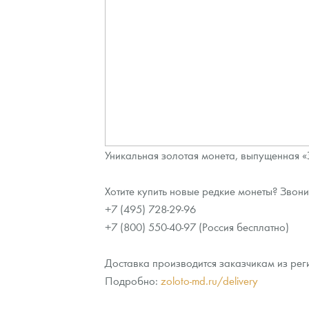
Уникальная золотая монета, выпущенная 
Хотите купить новые редкие монеты? Звони
+7 (495) 728-29-96
+7 (800) 550-40-97 (Россия бесплатно)
Доставка производится заказчикам из рег
Подробно:
zoloto-md.ru/delivery