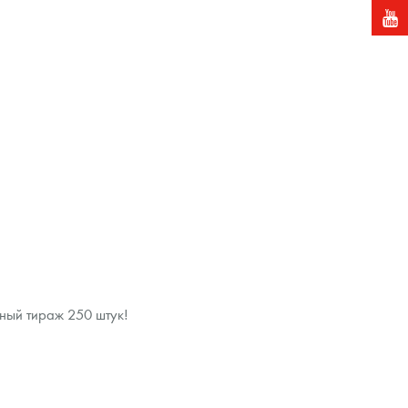
ный тираж 250 штук!