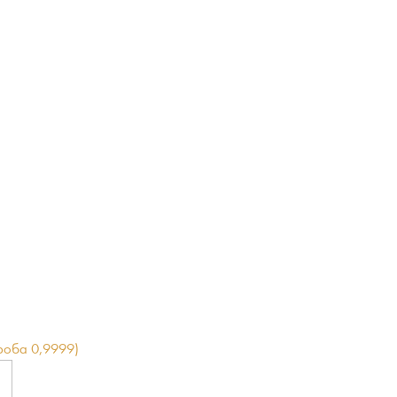
Проба 0,9999)