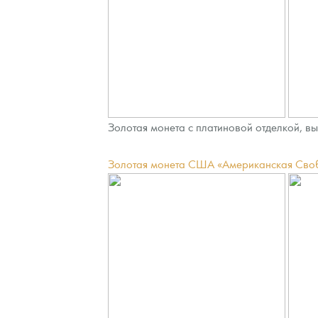
Золотая монета с платиновой отделкой, в
Золотая монета США «Американская Свобод