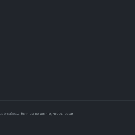
веб-сайтом
. Если вы не хотите, чтобы ваши