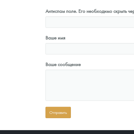
Антиспам поле. Его необходимо скрыть чер
Ваше имя
Ваше сообщение