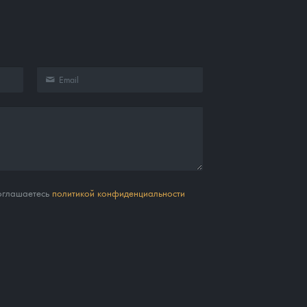
соглашаетесь
политикой конфиденциальности