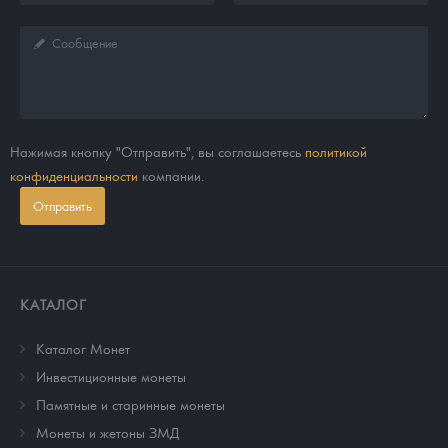
Нажимая кнопку "Отправить", вы соглашаетесь
политикой
конфиденциальности
компании.
Отправить
КАТАЛОГ
Каталог Монет
Инвестиционные монеты
Памятные и старинные монеты
Монеты и жетоны ЗМД