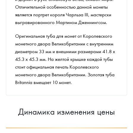
Отличительной особенностью данной монеты
является портрет короля Чарльза III, мастерски
выгравированного Мартином Дженнингсом.
Оригинальная туба для монет от Королевского
монетного двора Великобритании с внутренним
диаметром 33 мм и внешними размерами 41.8 x
45.3 x 45.3 мм. На желтой крышке каждой тубы
стоит официальная печать Королевского
монетного двора Великобритании. Золотая туба
Britannia вмещает 10 монет.
Динамика изменения цены