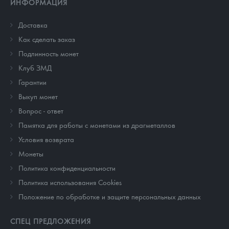
ИНФОРМАЦИЯ
Доставка
Как сделать заказ
Подлинность монет
Клуб ЗМД
Гарантии
Выкуп монет
Вопрос - ответ
Памятка для работы с монетами из драгметаллов
Условия возврата
Монеты
Политика конфиденциальности
Политика использования Cookies
Положение по обработке и защите персональных данных
СПЕЦ ПРЕДЛОЖЕНИЯ