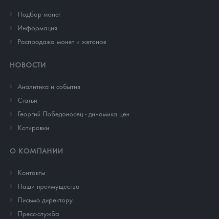
Подбор монет
Информация
Распродажа монет и жетонов
НОВОСТИ
Аналитика и события
Cтатьи
Георгий Победоносец - динамика цен
Котировки
О КОМПАНИИ
Контакты
Наши преимущества
Письмо директору
Пресс-служба