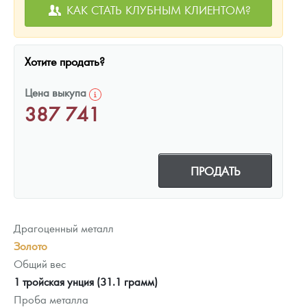
КАК СТАТЬ КЛУБНЫМ КЛИЕНТОМ?
Хотите продать?
Цена выкупа
387 741
ПРОДАТЬ
Драгоценный металл
Золото
Общий вес
1 тройская унция (31.1 грамм)
Проба металла