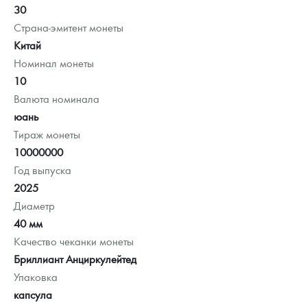
30
Страна-эмитент монеты
Китай
Номинал монеты
10
Валюта номинала
юань
Тираж монеты
10000000
Год выпуска
2025
Диаметр
40 мм
Качество чеканки монеты
Бриллиант Анциркулейтед
Упаковка
капсула