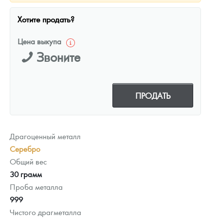
Хотите продать?
Цена выкупа
Звоните
ПРОДАТЬ
Драгоценный металл
Серебро
Общий вес
30 грамм
Проба металла
999
Чистого драгметалла