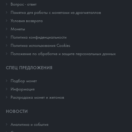
Вопрос - ответ
Памятка для работы с монетами из драгметаллов
Условия возврата
Монеты
Политика конфиденциальности
Политика использования Cookies
Положение по обработке и защите персональных данных
СПЕЦ ПРЕДЛОЖЕНИЯ
Подбор монет
Информация
Распродажа монет и жетонов
НОВОСТИ
Аналитика и события