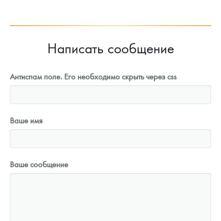
92 603
Руб.
Написать сообщение
Антиспам поле. Его необходимо скрыть через css
Ваше имя
Ваше сообщение