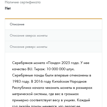
Наличие сертификата
Нет
Описание
Описание аверса монеты
Описание реверс монеты
Серебряная монета «Панда» 2025 года. У нее
качество BU. Тираж: 10 000 000 штук.
Серебряные панды были впервые отчеканены в
1983 году. В 2016 году Китайская Народная
Республика начала чеканить монеты в размерах
метрической системы, где вес в граммах
примерно соответствует весу в унциях. Каждый
год дизайн панды меняется, что делает ее