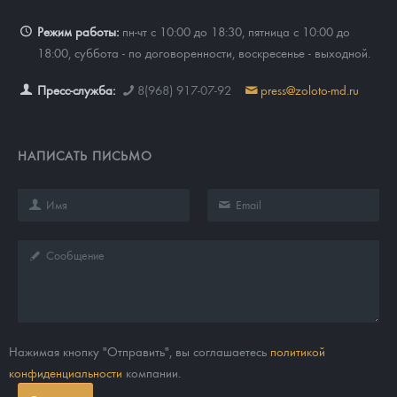
Режим работы:
пн-чт с 10:00 до 18:30, пятница с 10:00 до
18:00, суббота - по договоренности, воскресенье - выходной.
Пресс-служба:
8(968) 917-07-92
press@zoloto-md.ru
НАПИСАТЬ ПИСЬМО
Нажимая кнопку "Отправить", вы соглашаетесь
политикой
конфиденциальности
компании.