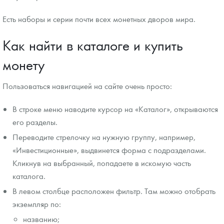
Есть наборы и серии почти всех монетных дворов мира.
Как найти в каталоге и купить
монету
Пользоваться навигацией на сайте очень просто:
В строке меню наводите курсор на «Каталог», открываются
его разделы.
Переводите стрелочку на нужную группу, например,
«Инвестиционные», выдвинется форма с подразделами.
Кликнув на выбранный, попадаете в искомую часть
каталога.
В левом столбце расположен фильтр. Там можно отобрать
экземпляр по:
названию;