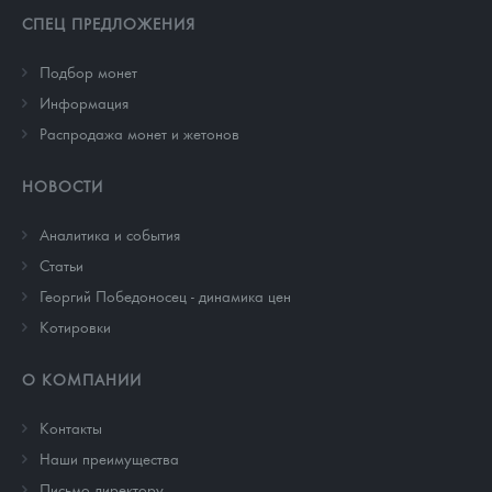
СПЕЦ ПРЕДЛОЖЕНИЯ
Подбор монет
Информация
Распродажа монет и жетонов
НОВОСТИ
Аналитика и события
Cтатьи
Георгий Победоносец - динамика цен
Котировки
О КОМПАНИИ
Контакты
Наши преимущества
Письмо директору