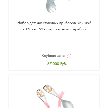
Набор детских столовых приборов "Мишки"
2026 г.в., 55 г стерлингового серебра
Клубная цена
67 000
Руб.
Стандартная цена
67 000
Руб.
Цена выкупа
Звоните