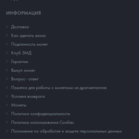
ИНФОРМАЦИЯ
Доставка
Как сделать заказ
Подлинность монет
Клуб ЗМД
Гарантии
Выкуп монет
Вопрос - ответ
Памятка для работы с монетами из драгметаллов
Условия возврата
Монеты
Политика конфиденциальности
Политика использования Cookies
Положение по обработке и защите персональных данных