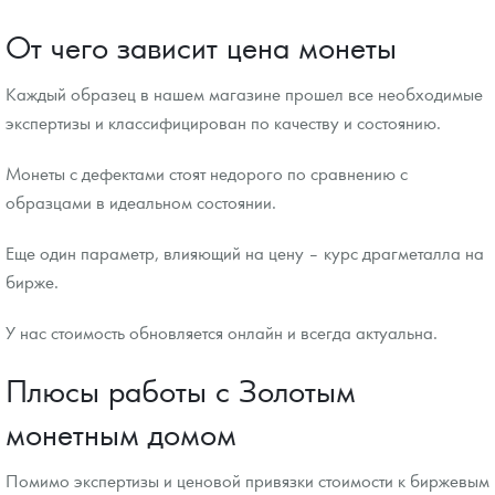
От чего зависит цена монеты
Каждый образец в нашем магазине прошел все необходимые
экспертизы и классифицирован по качеству и состоянию.
Монеты с дефектами стоят недорого по сравнению с
образцами в идеальном состоянии.
Еще один параметр, влияющий на цену – курс драгметалла на
бирже.
У нас стоимость обновляется онлайн и всегда актуальна.
Плюсы работы с Золотым
монетным домом
Помимо экспертизы и ценовой привязки стоимости к биржевым