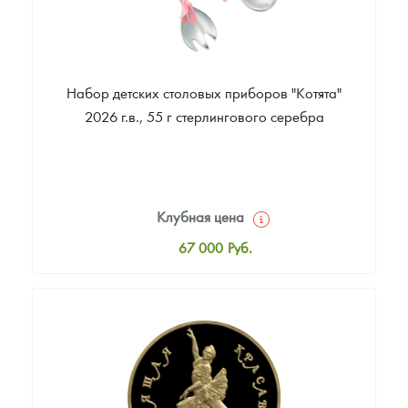
Набор детских столовых приборов "Котята"
2026 г.в., 55 г стерлингового серебра
Клубная цена
67 000
Руб.
Стандартная цена
67 000
Руб.
Цена выкупа
Звоните