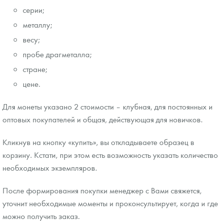
серии;
металлу;
весу;
пробе драгметалла;
стране;
цене.
Для монеты указано 2 стоимости – клубная, для постоянных и
оптовых покупателей и общая, действующая для новичков.
Кликнув на кнопку «купить», вы откладываете образец в
корзину. Кстати, при этом есть возможность указать количество
необходимых экземпляров.
После формирования покупки менеджер с Вами свяжется,
уточнит необходимые моменты и проконсультирует, когда и где
можно получить заказ.