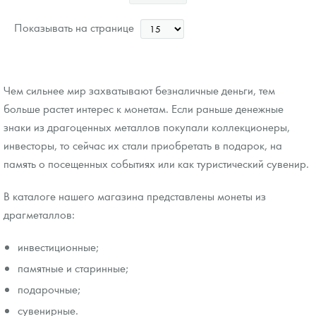
Показывать на странице
Чем сильнее мир захватывают безналичные деньги, тем
больше растет интерес к монетам. Если раньше денежные
знаки из драгоценных металлов покупали коллекционеры,
инвесторы, то сейчас их стали приобретать в подарок, на
память о посещенных событиях или как туристический сувенир.
В каталоге нашего магазина представлены монеты из
драгметаллов:
инвестиционные;
памятные и старинные;
подарочные;
сувенирные.