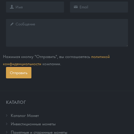
Нажимая кнопку "Отправить", вы соглашаетесь
политикой
конфиденциальности
компании.
Отправить
КАТАЛОГ
Каталог Монет
Инвестиционные монеты
Памятные и старинные монеты