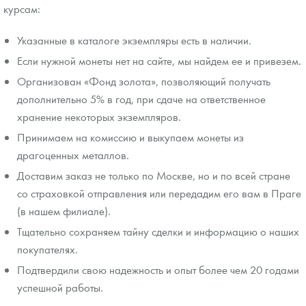
курсам:
Указанные в каталоге экземпляры есть в наличии.
Если нужной монеты нет на сайте, мы найдем ее и привезем.
Организован «Фонд золота», позволяющий получать
дополнительно 5% в год, при сдаче на ответственное
хранение некоторых экземпляров.
Принимаем на комиссию и выкупаем монеты из
драгоценных металлов.
Доставим заказ не только по Москве, но и по всей стране
со страховкой отправления или передадим его вам в Праге
(в нашем филиале).
Тщательно сохраняем тайну сделки и информацию о наших
покупателях.
Подтвердили свою надежность и опыт более чем 20 годами
успешной работы.