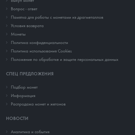
Вопрос - ответ
Памятка для работы с монетами из драгметаллов
Условия возврата
Монеты
Политика конфиденциальности
Политика использования Cookies
Положение по обработке и защите персональных данных
СПЕЦ ПРЕДЛОЖЕНИЯ
Подбор монет
Информация
Распродажа монет и жетонов
НОВОСТИ
Аналитика и события