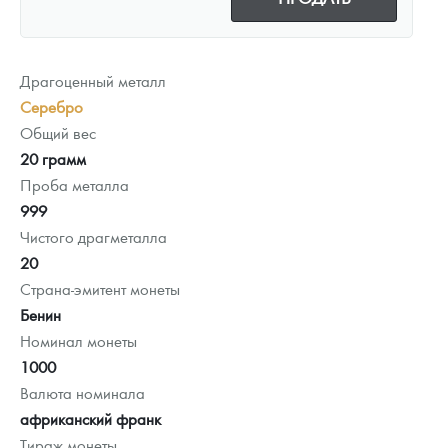
Драгоценный металл
Серебро
Общий вес
20 грамм
Проба металла
999
Чистого драгметалла
20
Страна-эмитент монеты
Бенин
Номинал монеты
1000
Валюта номинала
африканский франк
Тираж монеты