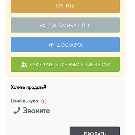
КУПИТЬ
ДИНАМИКА ЦЕНЫ
ДОСТАВКА
КАК СТАТЬ КЛУБНЫМ КЛИЕНТОМ?
Хотите продать?
Цена выкупа
Звоните
ПРОДАТЬ