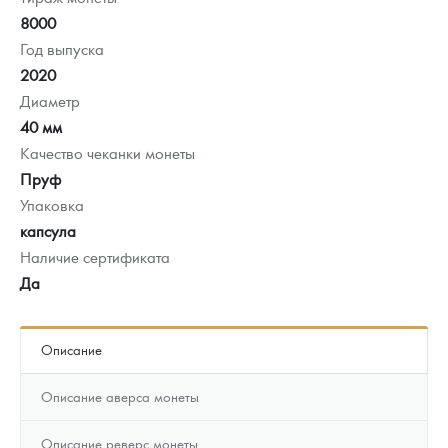
8000
Год выпуска
2020
Диаметр
40 мм
Качество чеканки монеты
Пруф
Упаковка
капсула
Наличие сертификата
Да
Описание
Описание аверса монеты
Описание реверс монеты