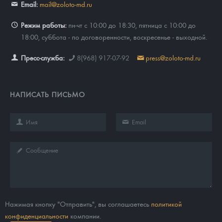
Email:
mail@zoloto-md.ru
Режим работы:
пн-чт с 10:00 до 18:30, пятница с 10:00 до
18:00, суббота - по договоренности, воскресенье - выходной.
Пресс-служба:
8(968) 917-07-92
press@zoloto-md.ru
НАПИСАТЬ ПИСЬМО
Нажимая кнопку "Отправить", вы соглашаетесь
политикой
конфиденциальности
компании.