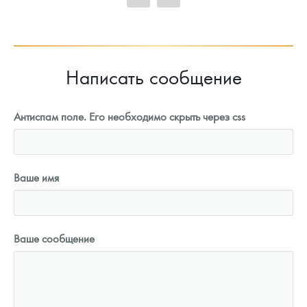
93 468
Руб.
Написать сообщение
Антиспам поле. Его необходимо скрыть через css
Ваше имя
Ваше сообщение