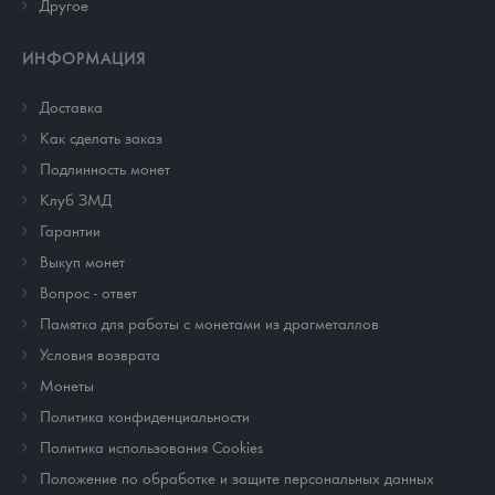
Другое
ИНФОРМАЦИЯ
Доставка
Как сделать заказ
Подлинность монет
Клуб ЗМД
Гарантии
Выкуп монет
Вопрос - ответ
Памятка для работы с монетами из драгметаллов
Условия возврата
Монеты
Политика конфиденциальности
Политика использования Cookies
Положение по обработке и защите персональных данных