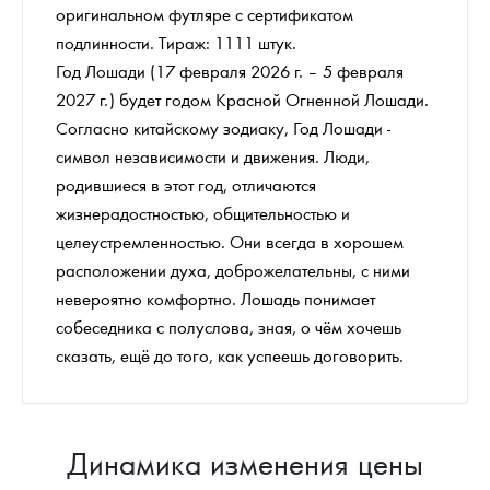
оригинальном футляре с сертификатом
подлинности. Тираж: 1111 штук.
Год Лошади (17 февраля 2026 г. – 5 февраля
2027 г.) будет годом Красной Огненной Лошади.
Согласно китайскому зодиаку, Год Лошади -
символ независимости и движения. Люди,
родившиеся в этот год, отличаются
жизнерадостностью, общительностью и
целеустремленностью. Они всегда в хорошем
расположении духа, доброжелательны, с ними
невероятно комфортно. Лошадь понимает
собеседника с полуслова, зная, о чём хочешь
сказать, ещё до того, как успеешь договорить.
Динамика изменения цены