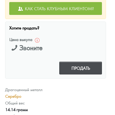
КАК СТАТЬ КЛУБНЫМ КЛИЕНТОМ?
Хотите продать?
Цена выкупа
Звоните
ПРОДАТЬ
Драгоценный металл
Серебро
Общий вес
14.14 грамм