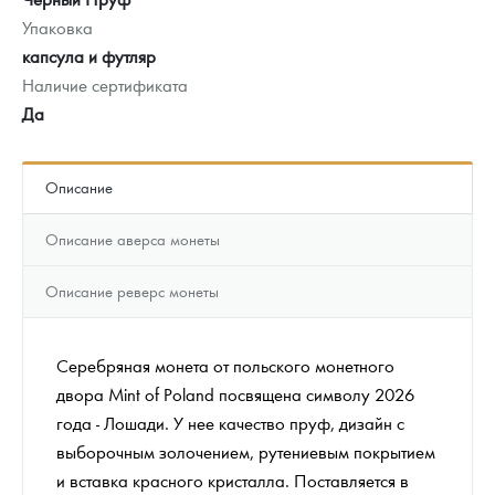
Упаковка
капсула и футляр
Наличие сертификата
Да
Описание
Описание аверса монеты
Описание реверс монеты
Серебряная монета от польского монетного
двора Mint of Poland посвящена символу 2026
года - Лошади. У нее качество пруф, дизайн с
выборочным золочением, рутениевым покрытием
и вставка красного кристалла. Поставляется в