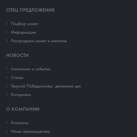
СПЕЦ ПРЕДЛОЖЕНИЯ
Подбор монет
Информация
Распродажа монет и жетонов
НОВОСТИ
Аналитика и события
Cтатьи
Георгий Победоносец - динамика цен
Котировки
О КОМПАНИИ
Контакты
Наши преимущества