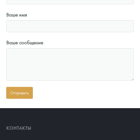
Ваше имя
Ваше сообщение
КОНТАКТЫ