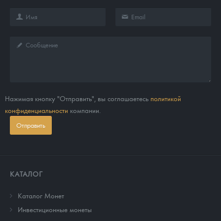
Нажимая кнопку "Отправить", вы соглашаетесь
политикой
конфиденциальности
компании.
Отправить
КАТАЛОГ
Каталог Монет
Инвестиционные монеты