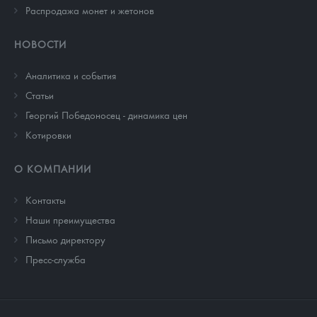
Распродажа монет и жетонов
НОВОСТИ
Аналитика и события
Cтатьи
Георгий Победоносец - динамика цен
Котировки
О КОМПАНИИ
Контакты
Наши преимущества
Письмо директору
Пресс-служба