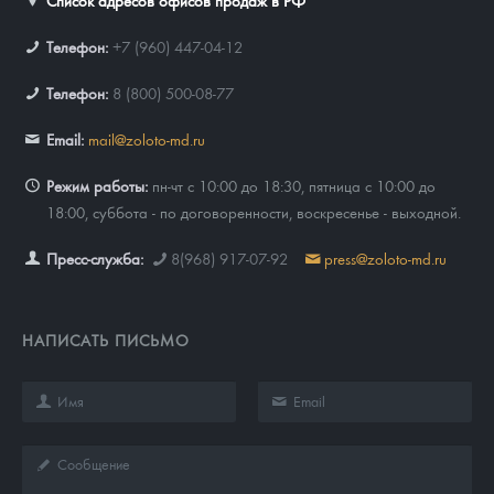
Телефон:
+7 (960) 447-04-12
Телефон:
8 (800) 500-08-77
Email:
mail@zoloto-md.ru
Режим работы:
пн-чт с 10:00 до 18:30, пятница с 10:00 до
18:00, суббота - по договоренности, воскресенье - выходной.
Пресс-служба:
8(968) 917-07-92
press@zoloto-md.ru
НАПИСАТЬ ПИСЬМО