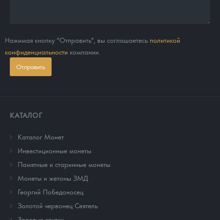
Нажимая кнопку "Отправить", вы соглашаетесь
политикой
конфиденциальности
компании.
Отправить
КАТАЛОГ
Каталог Монет
Инвестиционные монеты
Памятные и старинные монеты
Монеты и жетоны ЗМД
Георгий Победоносец
Золотой червонец Сеятель
Золотые слитки