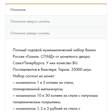
Описание
Описание аверса монеты
Описание реверс монеты
Полный годовой нумизматический набор Банка
России «Гознак. СПМД» от монетного двора
Санкт-Петербурга. У них качество BU.
Поставляются в блистере. Тираж: 35000 штук.
Набор состоит из монет:
— номиналом 1 и 5 копеек из стали,
плакированной мельхиором;
— номиналом 10 и 50 копеек из стали с латунным
гальваническим покрытием;
— номиналом 1, 2 и 5 рублей из стали с