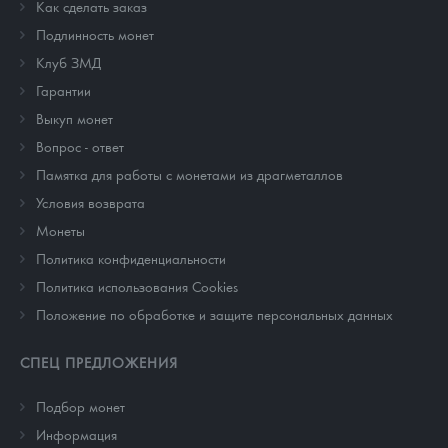
Как сделать заказ
Подлинность монет
Клуб ЗМД
Гарантии
Выкуп монет
Вопрос - ответ
Памятка для работы с монетами из драгметаллов
Условия возврата
Монеты
Политика конфиденциальности
Политика использования Cookies
Положение по обработке и защите персональных данных
СПЕЦ ПРЕДЛОЖЕНИЯ
Подбор монет
Информация