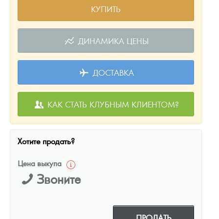
КУПИТЬ
ДИНАМИКА ЦЕНЫ
ДОСТАВКА
КАК СТАТЬ КЛУБНЫМ КЛИЕНТОМ?
Хотите продать?
Цена выкупа
Звоните
ПРОДАТЬ