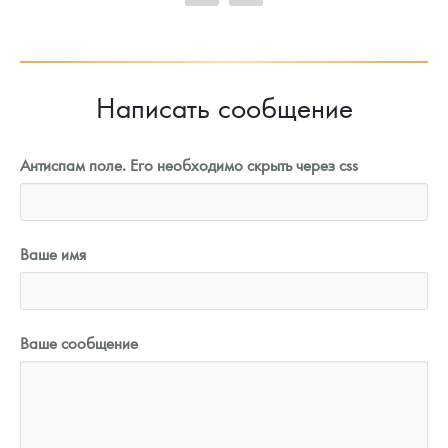
91 362
Руб.
Написать сообщение
Антиспам поле. Его необходимо скрыть через css
Ваше имя
Ваше сообщение