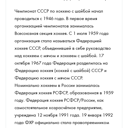
Чемпионат СССР по хоккею с шайбой начал
проводиться с 1946 года. В первое время
организацией чемпионатов занималась
Всесоюзная секция хоккея. С 1 июля 1959 года
организация стала называться Федерацией
хоккея СССР, объединившей в себе руководство
над хоккеем с мячом и хоккеем с шайбой. 17
октября 1967 года Федерация разделилась на
Федерацию хоккея (хоккей с шайбой) СССР и
Федерацию хоккея с мячом СССР.
Номинально хоккеем в России занималась
Федерация хоккея РСФСР, образованная в 1959
году. Федерация хоккея РСФСР/России, как
самостоятельное хозрасчётное предприятие,
учреждена 12 ноября 1991 года. 19 января 1992
года ФХР официально стала правопреемником