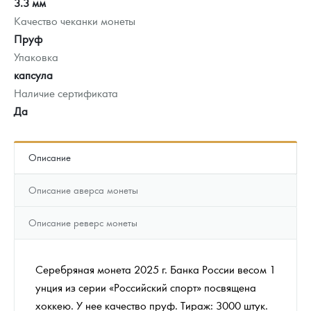
3.3 мм
Качество чеканки монеты
Пруф
Упаковка
капсула
Наличие сертификата
Да
Описание
Описание аверса монеты
Описание реверс монеты
Серебряная монета 2025 г. Банка России весом 1
унция из серии «Российский спорт» посвящена
хоккею. У нее качество пруф. Тираж: 3000 штук.