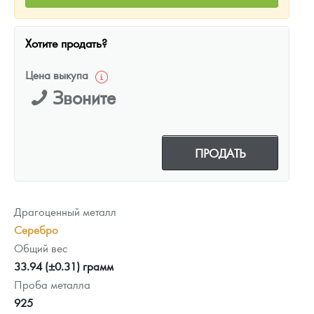
Хотите продать?
Цена выкупа
Звоните
ПРОДАТЬ
Драгоценный металл
Серебро
Общий вес
33.94 (±0.31) грамм
Проба металла
925