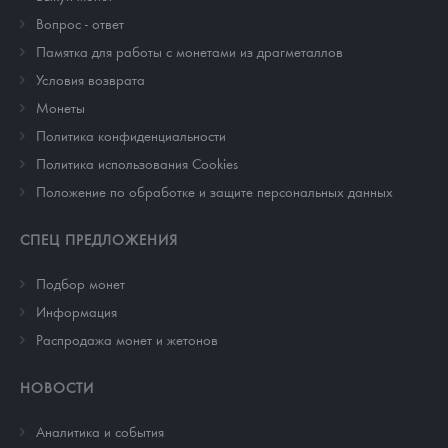
Вопрос - ответ
Памятка для работы с монетами из драгметаллов
Условия возврата
Монеты
Политика конфиденциальности
Политика использования Cookies
Положение по обработке и защите персональных данных
СПЕЦ ПРЕДЛОЖЕНИЯ
Подбор монет
Информация
Распродажа монет и жетонов
НОВОСТИ
Аналитика и события