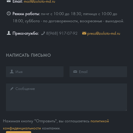
Email:
mail@zoloto-md.ru
Режим работы:
пн-чт с 10:00 до 18:30, пятница с 10:00 до
18:00, суббота - по договоренности, воскресенье - выходной.
Пресс-служба:
8(968) 917-07-92
press@zoloto-md.ru
НАПИСАТЬ ПИСЬМО
Нажимая кнопку "Отправить", вы соглашаетесь
политикой
конфиденциальности
компании.