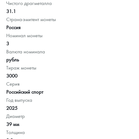
Чистого драгметалла
31.1
Страна-эмитент монеты
Россия
Номинал монеты
3
Валюта номинала
рубль
Тираж монеты
3000
Серия
Российский спорт
Год выпуска
2025
Диаметр
39 мм
Толщина