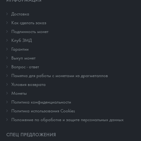
Доставка
Как сделать заказ
Подлинность монет
Клуб ЗМД
Гарантии
Выкуп монет
Вопрос - ответ
Памятка для работы с монетами из драгметаллов
Условия возврата
Монеты
Политика конфиденциальности
Политика использования Cookies
Положение по обработке и защите персональных данных
СПЕЦ ПРЕДЛОЖЕНИЯ