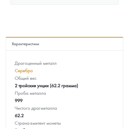
Характеристики
Драгоценный металл
Серебро
Общий вес
2 тройские унции (62.2 грамма)
Проба металла
999
Чистого драгметалла
62.2
Страна-эмитент монеты