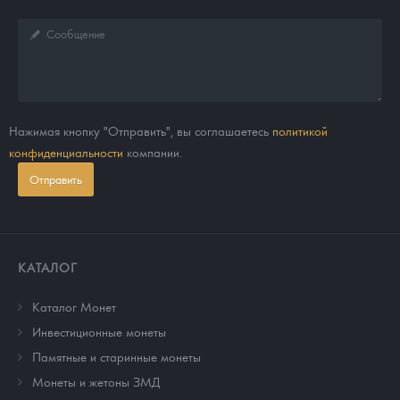
Нажимая кнопку "Отправить", вы соглашаетесь
политикой
конфиденциальности
компании.
Отправить
КАТАЛОГ
Каталог Монет
Инвестиционные монеты
Памятные и старинные монеты
Монеты и жетоны ЗМД