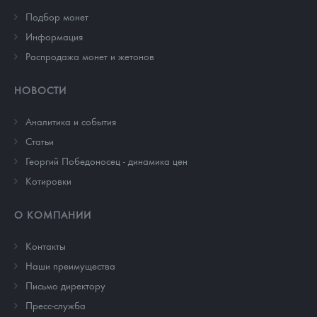
Подбор монет
Информация
Распродажа монет и жетонов
НОВОСТИ
Аналитика и события
Cтатьи
Георгий Победоносец - динамика цен
Котировки
О КОМПАНИИ
Контакты
Наши преимущества
Письмо директору
Пресс-служба